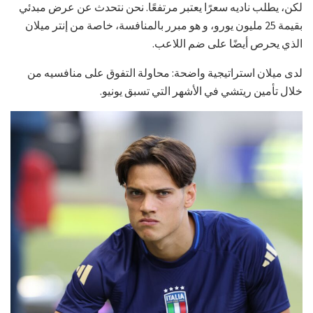
لكن، يطلب ناديه سعرًا يعتبر مرتفعًا. نحن نتحدث عن عرض مبدئي
بقيمة 25 مليون يورو، و هو مبرر بالمنافسة، خاصة من إنتر ميلان
الذي يحرص أيضًا على ضم اللاعب.
لدى ميلان استراتيجية واضحة: محاولة التفوق على منافسيه من
خلال تأمين ريتشي في الأشهر التي تسبق يونيو.