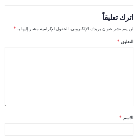
اترك تعليقاً
لن يتم نشر عنوان بريدك الإلكتروني.
الحقول الإلزامية مشار إليها بـ
*
التعليق
*
الاسم
*