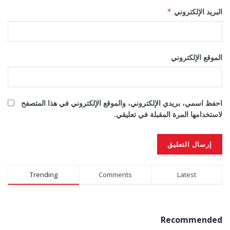
البريد الإلكتروني
*
الموقع الإلكتروني
احفظ اسمي، بريدي الإلكتروني، والموقع الإلكتروني في هذا المتصفح
لاستخدامها المرة المقبلة في تعليقي.
Alternative:
Trending
Comments
Latest
Recommended