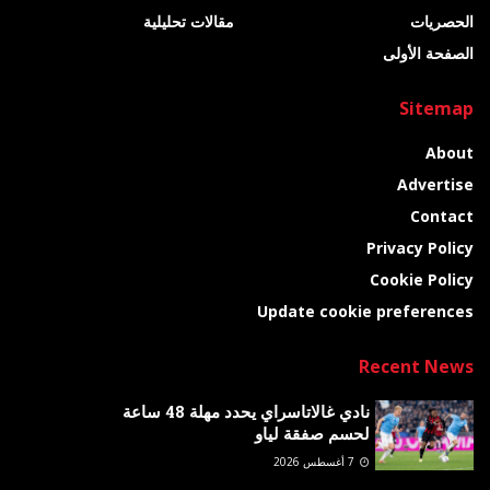
الحصريات
مقالات تحليلية
الصفحة الأولى
Sitemap
About
Advertise
Contact
Privacy Policy
Cookie Policy
Update cookie preferences
Recent News
نادي غالاتاسراي يحدد مهلة 48 ساعة
لحسم صفقة لياو
7 أغسطس 2026