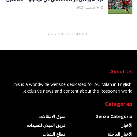
6 أغسطس 2026
ADVERTISEMENT
About Us
This is a worldwide website dedicated for AC Milan in English:
exclusive news and content about the Rossoneri world.
Categories
Senza Categoria
سوق الانتقالات
الأخبار
فريق الميلان للسيدات
الأخبار العاجلة
قطاع الشباب