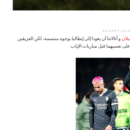
ADVERTISE
يلان
و أتالانتا أن يعودا إلى إيطاليا بوجوه مبتسمة، لكن الفريقين
 على نفسيهما قبل مباريات الإياب.