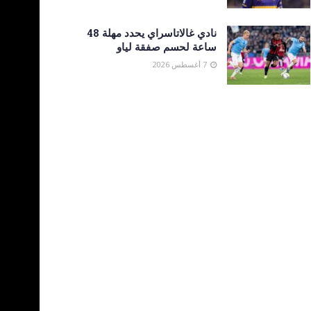
نادي غالاتاسراي يحدد مهلة 48
ساعة لحسم صفقة لياو
7 أغسطس 2026