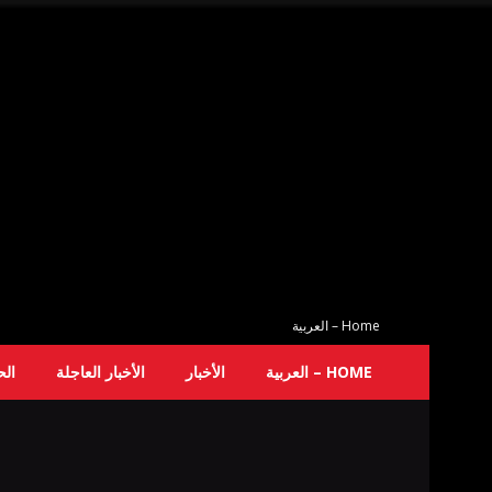
Home – العربية
HOME – العربية
الأخبار
الأخبار العاجلة
ال