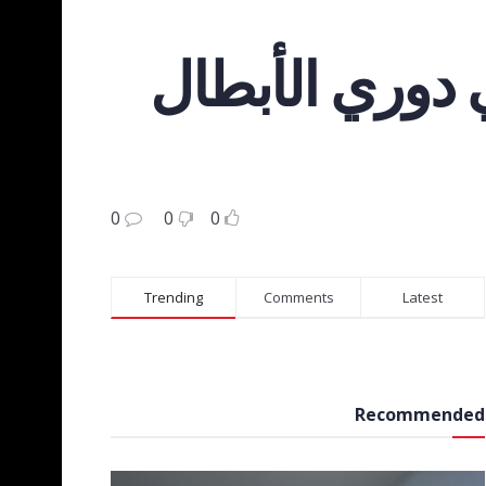
في دوري الأبطال
0
0
0
Trending
Comments
Latest
Recommended