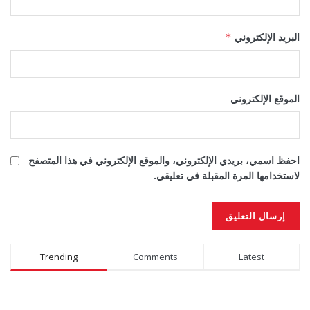
البريد الإلكتروني
*
الموقع الإلكتروني
احفظ اسمي، بريدي الإلكتروني، والموقع الإلكتروني في هذا المتصفح
لاستخدامها المرة المقبلة في تعليقي.
Alternative:
Trending
Comments
Latest