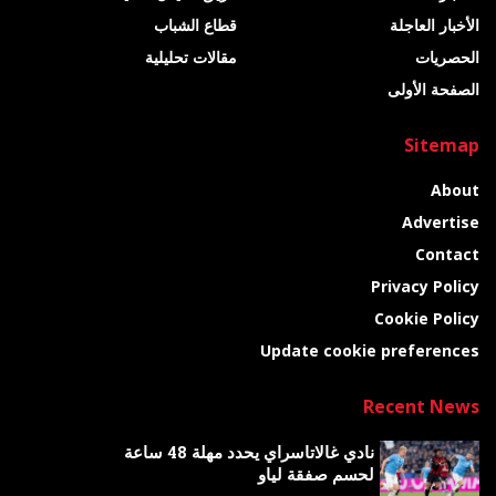
الأخبار العاجلة
قطاع الشباب
الحصريات
مقالات تحليلية
الصفحة الأولى
Sitemap
About
Advertise
Contact
Privacy Policy
Cookie Policy
Update cookie preferences
Recent News
نادي غالاتاسراي يحدد مهلة 48 ساعة
لحسم صفقة لياو