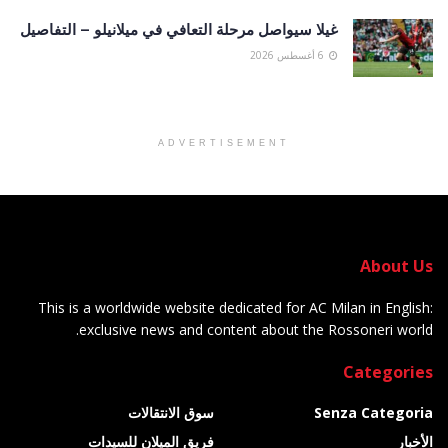
غيلا سيواصل مرحلة التعافي في ميلانيلو – التفاصيل
6 أغسطس 2026
ADVERTISEMENT
About Us
This is a worldwide website dedicated for AC Milan in English:
exclusive news and content about the Rossoneri world.
Categories
Senza Categoria
سوق الانتقالات
الأخبار
فريق الميلان للسيدات