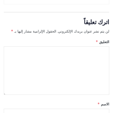
اترك تعليقاً
لن يتم نشر عنوان بريدك الإلكتروني.
الحقول الإلزامية مشار إليها بـ
*
التعليق
*
الاسم
*