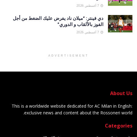
7 أغسطس 2026
دي فينتر: “ميلان ناد يفرض عليك الضغط من أجل
الفوز بالألقاب و الدوري”
7 أغسطس 2026
ADVERTISEMENT
About Us
This is a worldwide website dedicated for AC Milan in English:
exclusive news and content about the Rossoneri world.
Categories