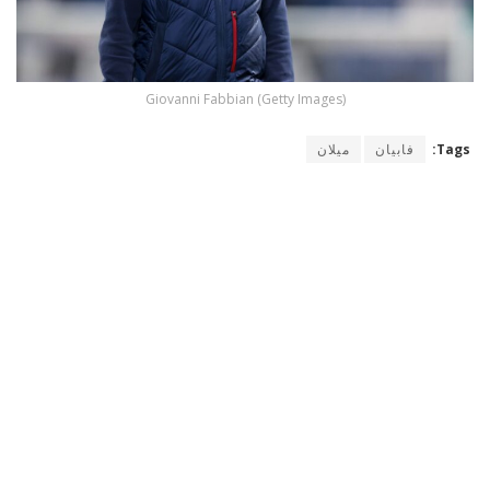
Giovanni Fabbian (Getty Images)
Tags:
فابيان
ميلان