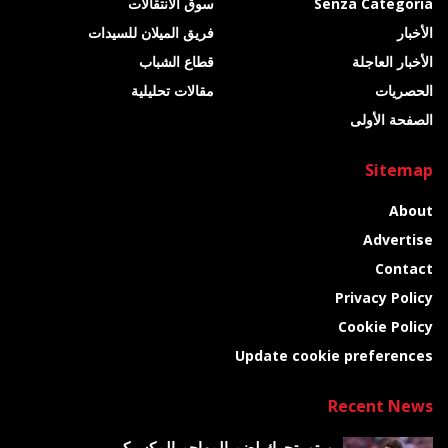
Senza Categoria
سوق الانتقالات
الأخبار
فريق الميلان للسيدات
الأخبار العاجلة
قطاع الشباب
الحصريات
مقالات تحليلية
الصفحة الأولى
Sitemap
About
Advertise
Contact
Privacy Policy
Cookie Policy
Update cookie preferences
Recent News
بورتو يتحرك لضم المهاجم المكسيكي