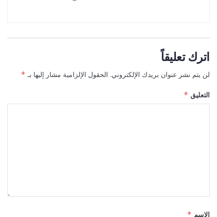
اترك تعليقاً
لن يتم نشر عنوان بريدك الإلكتروني.
الحقول الإلزامية مشار إليها بـ
*
التعليق
*
الاسم
*