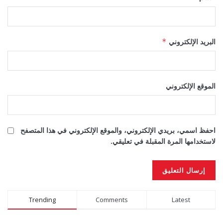
البريد الإلكتروني
*
الموقع الإلكتروني
احفظ اسمي، بريدي الإلكتروني، والموقع الإلكتروني في هذا المتصفح
لاستخدامها المرة المقبلة في تعليقي.
Alternative:
Trending
Comments
Latest