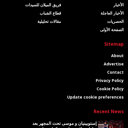
الأخبار
فريق الميلان للسيدات
الأخبار العاجلة
قطاع الشباب
الحصريات
مقالات تحليلية
الصفحة الأولى
Sitemap
About
Advertise
Contact
Privacy Policy
Cookie Policy
Update cookie preferences
Recent News
إستوبينيان و موسى تحت المجهر بعد