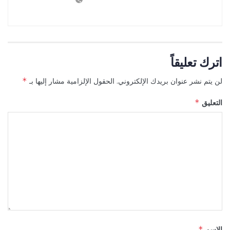
اترك تعليقاً
لن يتم نشر عنوان بريدك الإلكتروني.
الحقول الإلزامية مشار إليها بـ
*
التعليق
*
الاسم
*