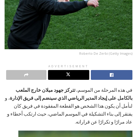
Roberto De Zerbi (Getty Images)
ADVERTISEMENT
في هذه المرحلة من الموسم،
تتركز جهود ميلان خارج الملعب
بالكامل على إيجاد المدير الرياضي الذي سينضم إلى فريق الإدارة
، و
لنأمل أن يكون هذا الشخص هو القطعة المفقودة في فريق كان
يفتقر إلى بناء التشكيلة في الموسم الماضي، حيث ارتكب أخطاء و
عاد مرارًا و تكرارًا عن قراراته.