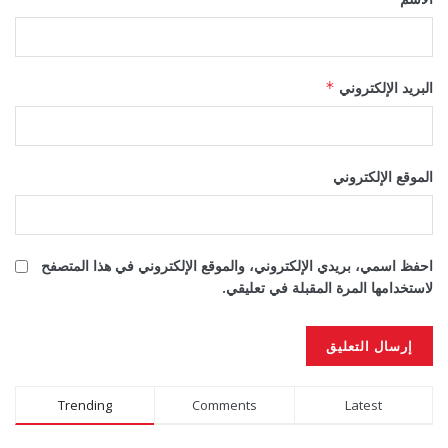
البريد الإلكتروني
*
الموقع الإلكتروني
احفظ اسمي، بريدي الإلكتروني، والموقع الإلكتروني في هذا المتصفح
لاستخدامها المرة المقبلة في تعليقي.
Alternative:
Trending
Comments
Latest