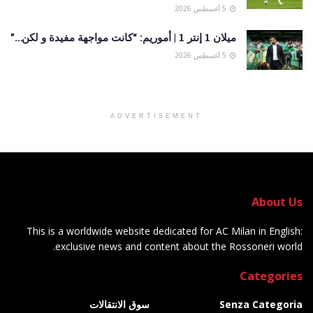
5 أغسطس 2026
ميلان 1 إنتر 1 | أموريم: “كانت مواجهة مفيدة و لكن…”
5 أغسطس 2026
ADVERTISEMENT
About Us
This is a worldwide website dedicated for AC Milan in English:
exclusive news and content about the Rossoneri world.
Categories
Senza Categoria
سوق الانتقالات