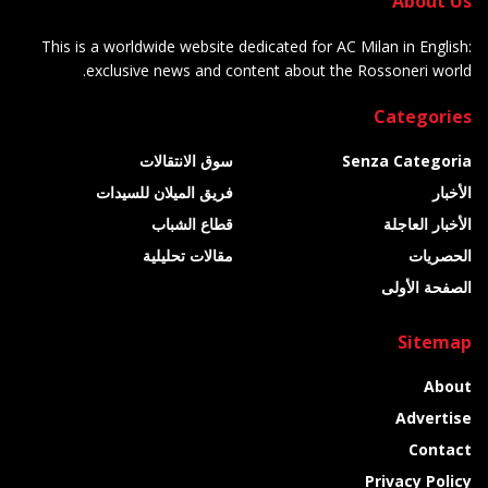
About Us
This is a worldwide website dedicated for AC Milan in English:
exclusive news and content about the Rossoneri world.
Categories
Senza Categoria
سوق الانتقالات
الأخبار
فريق الميلان للسيدات
الأخبار العاجلة
قطاع الشباب
الحصريات
مقالات تحليلية
الصفحة الأولى
Sitemap
About
Advertise
Contact
Privacy Policy