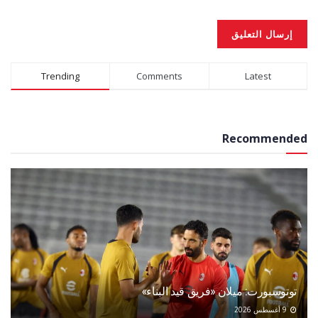
Alternative:
Trending
Comments
Latest
Recommended
توتوسبورت: ميلان «فريق قيد البناء»
9 أغسطس 2026