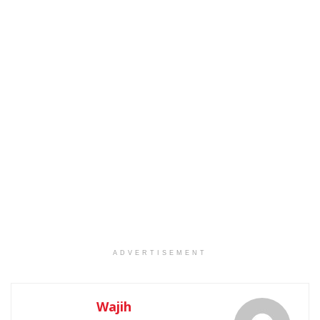
ADVERTISEMENT
Wajih