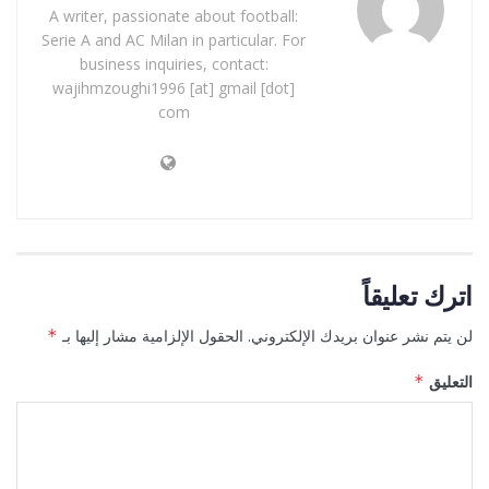
A writer, passionate about football:
Serie A and AC Milan in particular. For
business inquiries, contact:
wajihmzoughi1996 [at] gmail [dot]
com
اترك تعليقاً
لن يتم نشر عنوان بريدك الإلكتروني.
الحقول الإلزامية مشار إليها بـ
*
التعليق
*