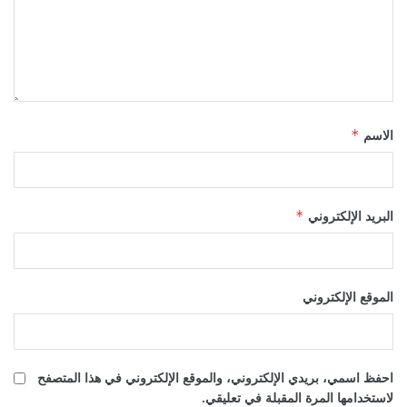
الاسم
*
البريد الإلكتروني
*
الموقع الإلكتروني
احفظ اسمي، بريدي الإلكتروني، والموقع الإلكتروني في هذا المتصفح
لاستخدامها المرة المقبلة في تعليقي.