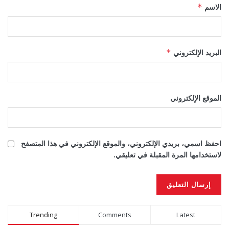
الاسم
*
البريد الإلكتروني
*
الموقع الإلكتروني
احفظ اسمي، بريدي الإلكتروني، والموقع الإلكتروني في هذا المتصفح
لاستخدامها المرة المقبلة في تعليقي.
Alternative:
Trending
Comments
Latest