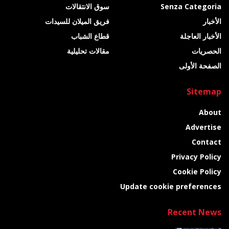
Senza Categoria
سوق الانتقالات
الأخبار
فريق الميلان للسيدات
الأخبار العاجلة
قطاع الشباب
الحصريات
مقالات تحليلية
الصفحة الأولى
Sitemap
About
Advertise
Contact
Privacy Policy
Cookie Policy
Update cookie preferences
Recent News