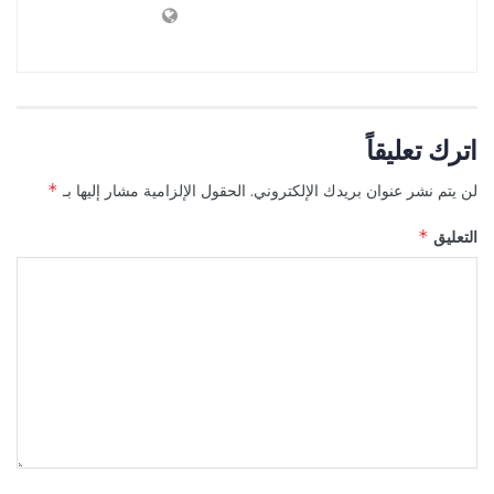
اترك تعليقاً
لن يتم نشر عنوان بريدك الإلكتروني.
الحقول الإلزامية مشار إليها بـ
*
التعليق
*