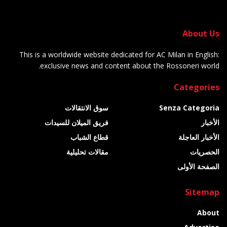
About Us
This is a worldwide website dedicated for AC Milan in English:
exclusive news and content about the Rossoneri world.
Categories
Senza Categoria
سوق الانتقالات
الأخبار
فريق الميلان للسيدات
الأخبار العاجلة
قطاع الشباب
الحصريات
مقالات تحليلية
الصفحة الأولى
Sitemap
About