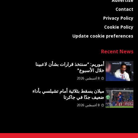
Advertise
Contact
Privacy Policy
Cookie Policy
Update cookie preferences
Recent News
أموريم: “سنتخذ قرارات بشأن لاعبينا
خلال الأسبوع”
8 أغسطس 2026
ميلان يسقط بثلاثية أمام تشيلسي بأداء
ضعيف جدًا في جاكرتا
8 أغسطس 2026