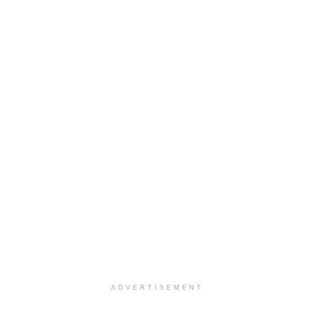
ADVERTISEMENT