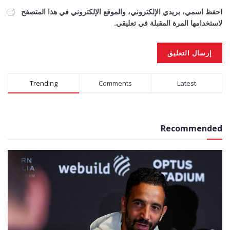
احفظ اسمي، بريدي الإلكتروني، والموقع الإلكتروني في هذا المتصفح
لاستخدامها المرة المقبلة في تعليقي.
Alternative:
Trending
Comments
Latest
Recommended