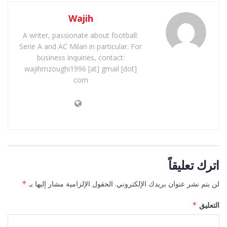
Wajih
A writer, passionate about football:
Serie A and AC Milan in particular. For
business inquiries, contact:
wajihmzoughi1996 [at] gmail [dot]
com
اترك تعليقاً
لن يتم نشر عنوان بريدك الإلكتروني.
الحقول الإلزامية مشار إليها بـ
*
التعليق
*