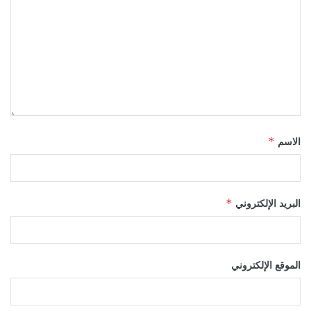
الاسم
*
البريد الإلكتروني
*
الموقع الإلكتروني