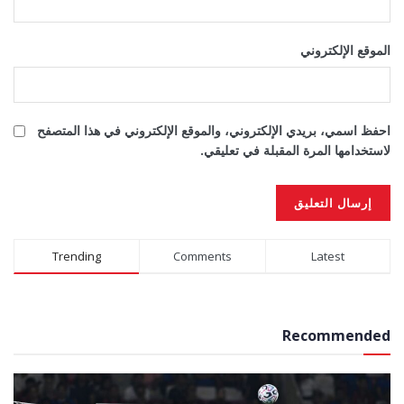
الموقع الإلكتروني
احفظ اسمي، بريدي الإلكتروني، والموقع الإلكتروني في هذا المتصفح
لاستخدامها المرة المقبلة في تعليقي.
Alternative:
Trending
Comments
Latest
Recommended