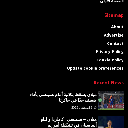
الصفحة الأولى
Sitemap
About
Advertise
Contact
Privacy Policy
Cookie Policy
Update cookie preferences
Recent News
ميلان يسقط بثلاثية أمام تشيلسي بأداء
ضعيف جدًا في جاكرتا
8 أغسطس 2026
ميلان – تشيلسي | كاماردا و لياو
أساسيان في تشكيلة أموريم