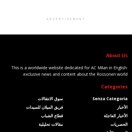
ADVERTISEMENT
About Us
This is a worldwide website dedicated for AC Milan in English:
exclusive news and content about the Rossoneri world.
Categories
Senza Categoria
سوق الانتقالات
الأخبار
فريق الميلان للسيدات
الأخبار العاجلة
قطاع الشباب
الحصريات
مقالات تحليلية