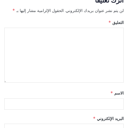
لن يتم نشر عنوان بريدك الإلكتروني.
الحقول الإلزامية مشار إليها بـ
*
التعليق
*
الاسم
*
البريد الإلكتروني
*