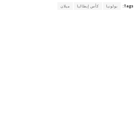
Tags:
بولونيا
كأس إيطاليا
ميلان