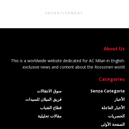
ADVERTISEMENT
About Us
This is a worldwide website dedicated for AC Milan in English:
exclusive news and content about the Rossoneri world.
Categories
Senza Categoria
سوق الانتقالات
الأخبار
فريق الميلان للسيدات
الأخبار العاجلة
قطاع الشباب
الحصريات
مقالات تحليلية
الصفحة الأولى