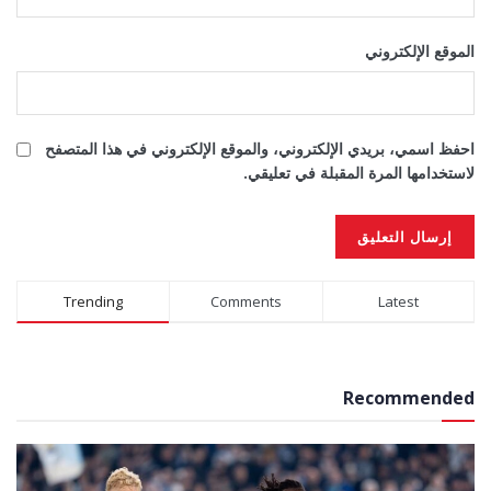
الموقع الإلكتروني
احفظ اسمي، بريدي الإلكتروني، والموقع الإلكتروني في هذا المتصفح
لاستخدامها المرة المقبلة في تعليقي.
Alternative:
Trending
Comments
Latest
Recommended