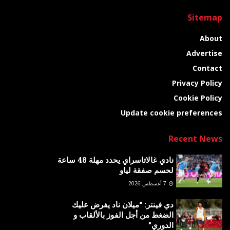
Sitemap
About
Advertise
Contact
Privacy Policy
Cookie Policy
Update cookie preferences
Recent News
نادي غالاتاسراي يحدد مهلة 48 ساعة
لحسم صفقة لياو
7 أغسطس 2026
دي فينتر: “ميلان ناد يفرض عليك
الضغط من أجل الفوز بالألقاب و
الدوري”