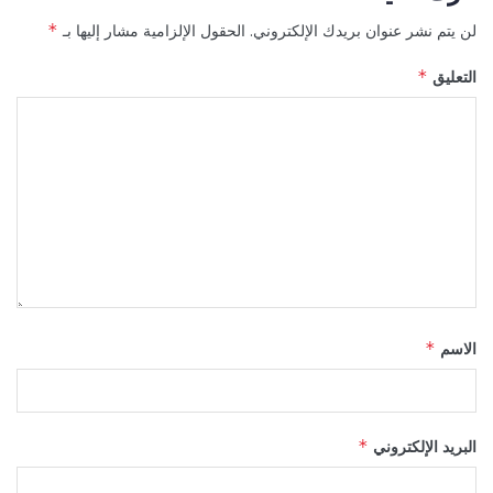
لن يتم نشر عنوان بريدك الإلكتروني.
الحقول الإلزامية مشار إليها بـ
*
التعليق
*
الاسم
*
البريد الإلكتروني
*