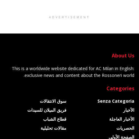
ADVERTISEMENT
About Us
This is a worldwide website dedicated for AC Milan in English:
exclusive news and content about the Rossoneri world.
Categories
Senza Categoria
سوق الانتقالات
الأخبار
فريق الميلان للسيدات
الأخبار العاجلة
قطاع الشباب
الحصريات
مقالات تحليلية
الصفحة الأولى