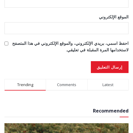
الموقع الإلكتروني
احفظ اسمي، بريدي الإلكتروني، والموقع الإلكتروني في هذا المتصفح
لاستخدامها المرة المقبلة في تعليقي.
Alternative:
Trending
Comments
Latest
Recommended