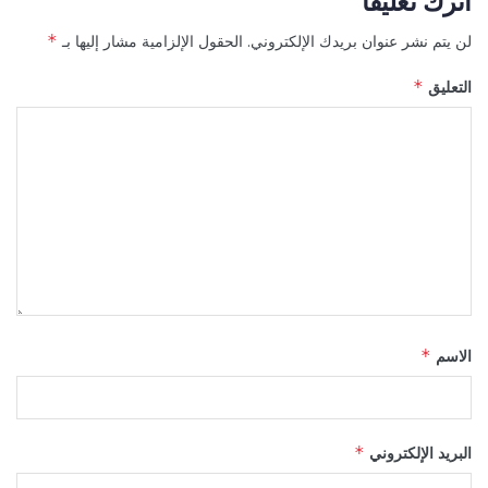
اترك تعليقاً
لن يتم نشر عنوان بريدك الإلكتروني.
الحقول الإلزامية مشار إليها بـ
*
التعليق
*
الاسم
*
البريد الإلكتروني
*