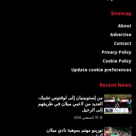
Sitemap
About
Advertise
Contact
Privacy Policy
Cookie Policy
Update cookie preferences
Recent News
من إستوبينيان إلى لوفتوس تشيك،
العديد من لاعبي ميلان في طريقهم
إلى الرحيل
10 أغسطس 2026
تورينو مهتم بموهبة نادي ميلان