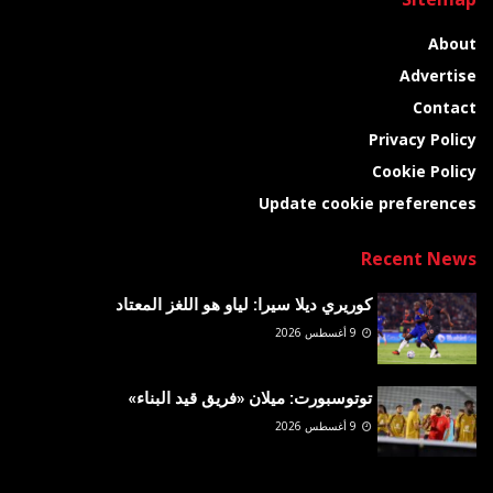
About
Advertise
Contact
Privacy Policy
Cookie Policy
Update cookie preferences
Recent News
كوريري ديلا سيرا: لياو هو اللغز المعتاد
9 أغسطس 2026
توتوسبورت: ميلان «فريق قيد البناء»
9 أغسطس 2026