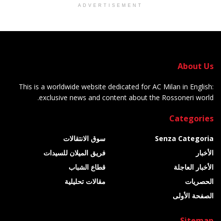
ADVERTISEMENT
About Us
This is a worldwide website dedicated for AC Milan in English:
exclusive news and content about the Rossoneri world.
Categories
Senza Categoria
سوق الانتقالات
الأخبار
فريق الميلان للسيدات
الأخبار العاجلة
قطاع الشباب
الحصريات
مقالات تحليلية
الصفحة الأولى
Sitemap