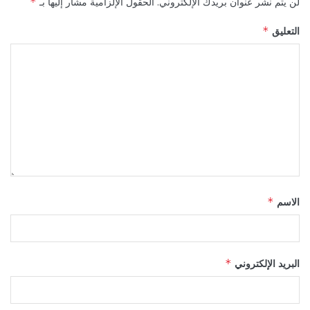
لن يتم نشر عنوان بريدك الإلكتروني.
الحقول الإلزامية مشار إليها بـ
*
التعليق
*
الاسم
*
البريد الإلكتروني
*