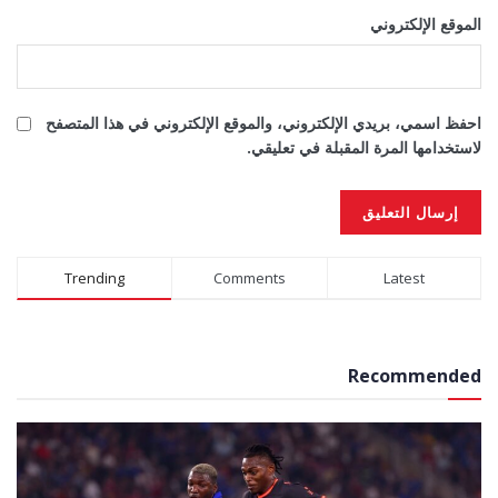
الموقع الإلكتروني
احفظ اسمي، بريدي الإلكتروني، والموقع الإلكتروني في هذا المتصفح
لاستخدامها المرة المقبلة في تعليقي.
Alternative:
Trending
Comments
Latest
Recommended