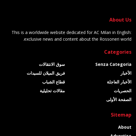
About Us
This is a worldwide website dedicated for AC Milan in English:
exclusive news and content about the Rossoneri world.
Categories
Senza Categoria
سوق الانتقالات
الأخبار
فريق الميلان للسيدات
الأخبار العاجلة
قطاع الشباب
الحصريات
مقالات تحليلية
الصفحة الأولى
Sitemap
About
Advertise