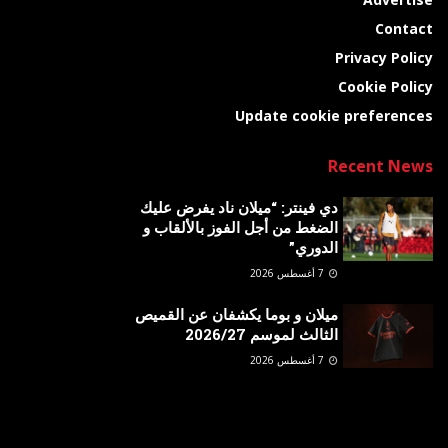
Contact
Privacy Policy
Cookie Policy
Update cookie preferences
Recent News
دي فينتر: “ميلان ناد يفرض عليك
الضغط من أجل الفوز بالألقاب و
الدوري”
7 أغسطس 2026
ميلان و بوما يكشفان عن القميص
الثالث لموسم 2026/27
7 أغسطس 2026