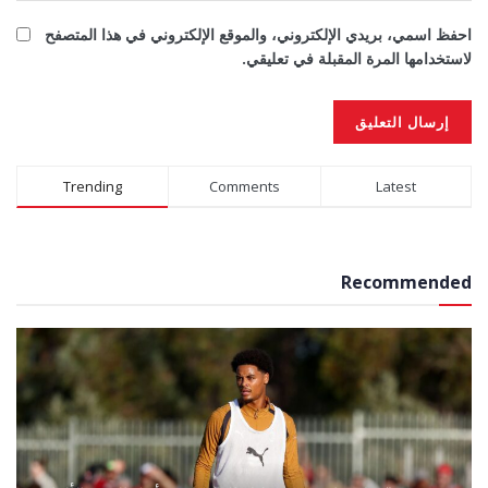
احفظ اسمي، بريدي الإلكتروني، والموقع الإلكتروني في هذا المتصفح
لاستخدامها المرة المقبلة في تعليقي.
Alternative:
Trending
Comments
Latest
Recommended