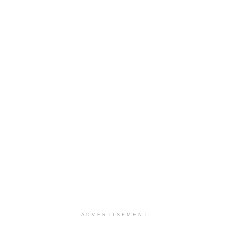
ADVERTISEMENT