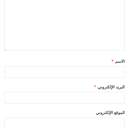
الاسم
*
البريد الإلكتروني
*
الموقع الإلكتروني