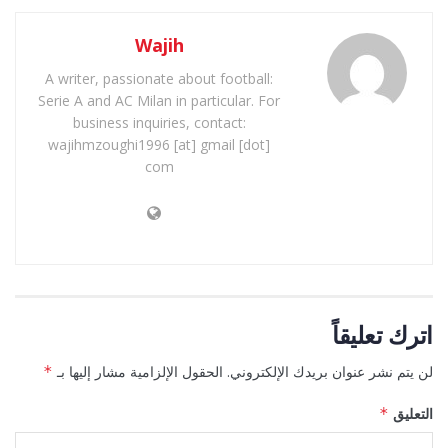
Wajih
A writer, passionate about football:
Serie A and AC Milan in particular. For
business inquiries, contact:
wajihmzoughi1996 [at] gmail [dot]
com
اترك تعليقاً
لن يتم نشر عنوان بريدك الإلكتروني.
الحقول الإلزامية مشار إليها بـ
*
التعليق
*