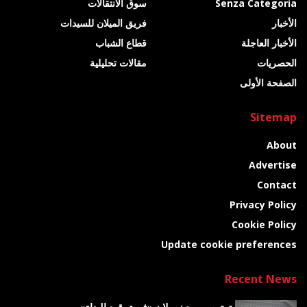
Senza Categoria
سوق الانتقالات
الأخبار
فريق الميلان للسيدات
الأخبار العاجلة
قطاع الشباب
الحصريات
مقالات تحليلية
الصفحة الأولى
Sitemap
About
Advertise
Contact
Privacy Policy
Cookie Policy
Update cookie preferences
Recent News