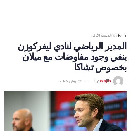
Home
الصفحة الأولى
المدير الرياضي لنادي ليفركوزن
ينفي وجود مفاوضات مع ميلان
بخصوص تشاكا
Wajih
by
25 يونيو 2025