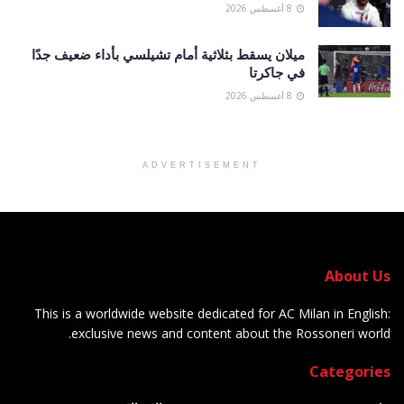
8 أغسطس 2026
ميلان يسقط بثلاثية أمام تشيلسي بأداء ضعيف جدًا
في جاكرتا
8 أغسطس 2026
ADVERTISEMENT
About Us
This is a worldwide website dedicated for AC Milan in English:
exclusive news and content about the Rossoneri world.
Categories