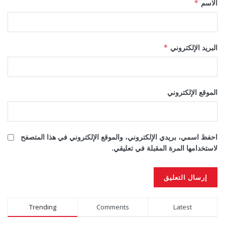
الاسم
*
البريد الإلكتروني
*
الموقع الإلكتروني
احفظ اسمي، بريدي الإلكتروني، والموقع الإلكتروني في هذا المتصفح
لاستخدامها المرة المقبلة في تعليقي.
Alternative:
Trending
Comments
Latest