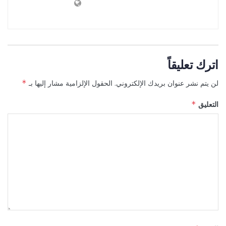
اترك تعليقاً
لن يتم نشر عنوان بريدك الإلكتروني.
الحقول الإلزامية مشار إليها بـ
*
التعليق
*