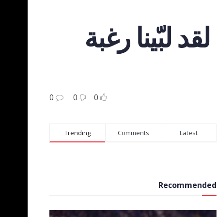
د لبّينا رغبة
0
0
0
Trending
Comments
Latest
Recommended