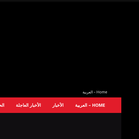
Home – العربية
HOME – العربية
الأخبار
الأخبار العاجلة
ال