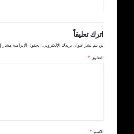
اترك تعليقاً
لن يتم نشر عنوان بريدك الإلكتروني.
الحقول الإلزامية مشار إل
التعليق
*
الاسم
*