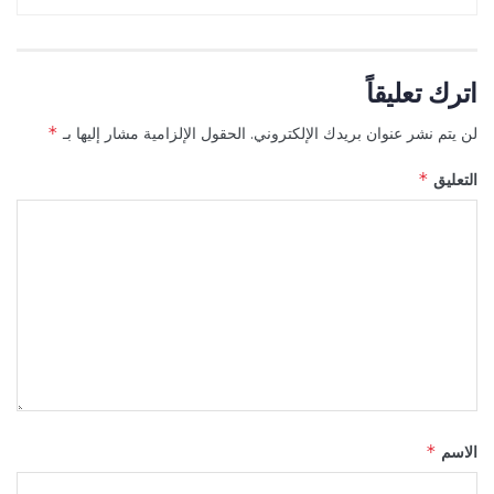
اترك تعليقاً
لن يتم نشر عنوان بريدك الإلكتروني.
الحقول الإلزامية مشار إليها بـ
*
التعليق
*
الاسم
*