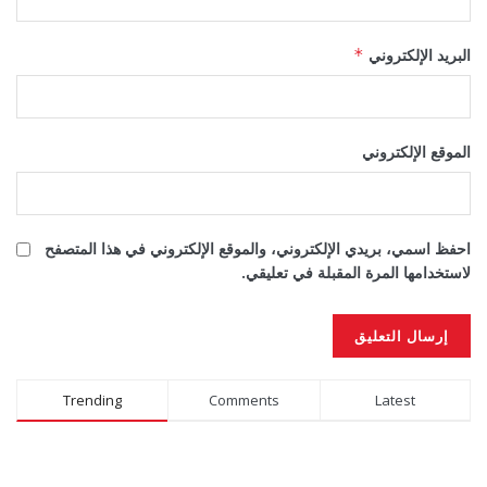
البريد الإلكتروني
*
الموقع الإلكتروني
احفظ اسمي، بريدي الإلكتروني، والموقع الإلكتروني في هذا المتصفح
لاستخدامها المرة المقبلة في تعليقي.
Alternative:
Trending
Comments
Latest