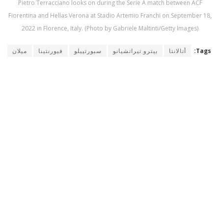
Pietro Terracciano looks on during the Serie A match between ACF
Fiorentina and Hellas Verona at Stadio Artemio Franchi on September 18,
2022 in Florence, Italy. (Photo by Gabriele Maltinti/Getty Images)
Tags:
أتالانتا
بيترو تيراتشيانو
سبورتييلو
فيورنتينا
ميلان