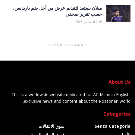
ميلان يستعد لتقديم عرض من أجل ضم باريديس،
حسب تقرير صحفي
7 أغسطس 2026
ADVERTISEMENT
About Us
This is a worldwide website dedicated for AC Milan in English:
exclusive news and content about the Rossoneri world.
Categories
Senza Categoria
سوق الانتقالات
الأخبار
فريق الميلان للسيدات