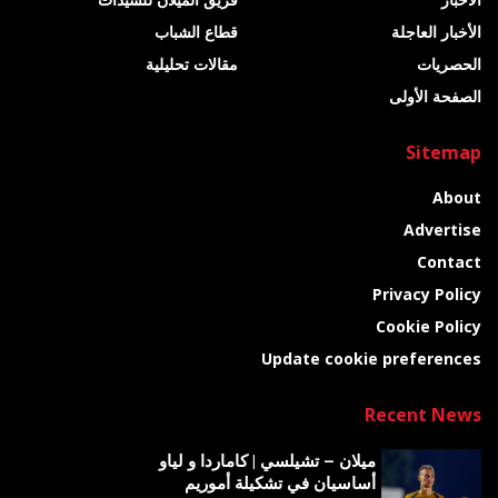
الأخبار العاجلة
قطاع الشباب
الحصريات
مقالات تحليلية
الصفحة الأولى
Sitemap
About
Advertise
Contact
Privacy Policy
Cookie Policy
Update cookie preferences
Recent News
ميلان – تشيلسي | كاماردا و لياو
أساسيان في تشكيلة أموريم