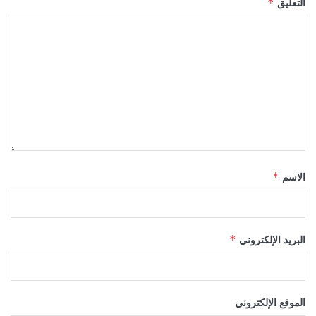
التعليق
*
الاسم
*
البريد الإلكتروني
*
الموقع الإلكتروني