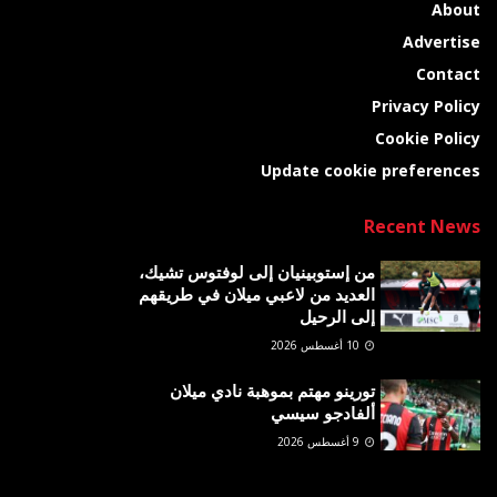
About
Advertise
Contact
Privacy Policy
Cookie Policy
Update cookie preferences
Recent News
من إستوبينيان إلى لوفتوس تشيك،
العديد من لاعبي ميلان في طريقهم
إلى الرحيل
10 أغسطس 2026
تورينو مهتم بموهبة نادي ميلان
ألفادجو سيسي
9 أغسطس 2026