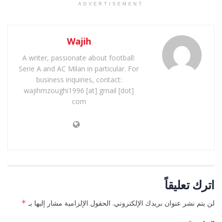
ADVERTISEMENT
Wajih
A writer, passionate about football:
Serie A and AC Milan in particular. For
business inquiries, contact:
wajihmzoughi1996 [at] gmail [dot]
com
اترك تعليقاً
لن يتم نشر عنوان بريدك الإلكتروني.
الحقول الإلزامية مشار إليها بـ
*