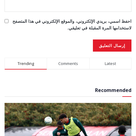
احفظ اسمي، بريدي الإلكتروني، والموقع الإلكتروني في هذا المتصفح
لاستخدامها المرة المقبلة في تعليقي.
Alternative:
Trending
Comments
Latest
Recommended