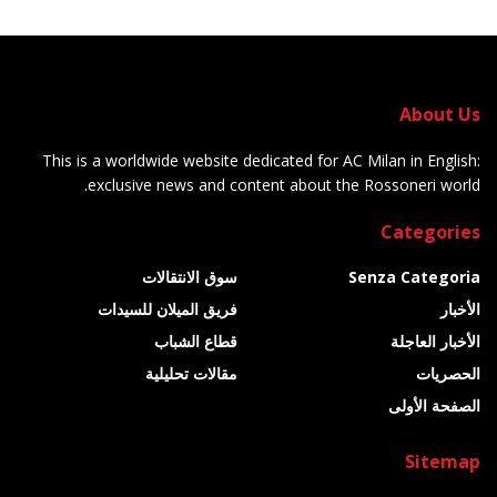
About Us
This is a worldwide website dedicated for AC Milan in English:
exclusive news and content about the Rossoneri world.
Categories
Senza Categoria
سوق الانتقالات
الأخبار
فريق الميلان للسيدات
الأخبار العاجلة
قطاع الشباب
الحصريات
مقالات تحليلية
الصفحة الأولى
Sitemap