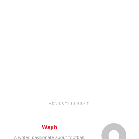
ADVERTISEMENT
Wajih
A writer, passionate about football: