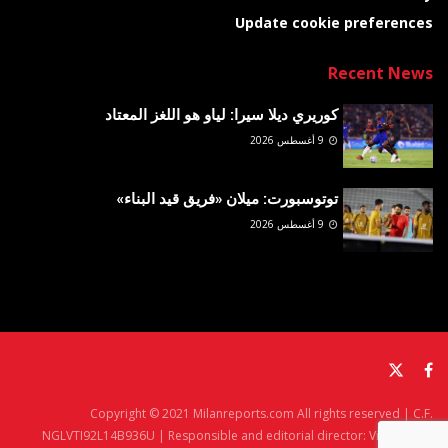
Update cookie preferences
Recent News
كوريري ديلا سيرا: لياو هو اللغز المعتاد
9 أغسطس 2026
توتوسبورت: ميلان «فريق قيد البناء»
9 أغسطس 2026
Copyright © 2021 Milanreports.com All rights reserved | C.F.
NGLVTI92L14B936U | Responsible and editorial director: Vito Angelè