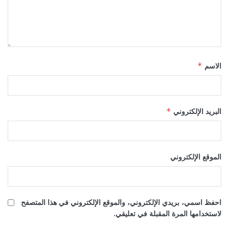
الاسم
*
البريد الإلكتروني
*
الموقع الإلكتروني
احفظ اسمي، بريدي الإلكتروني، والموقع الإلكتروني في هذا المتصفح
لاستخدامها المرة المقبلة في تعليقي.