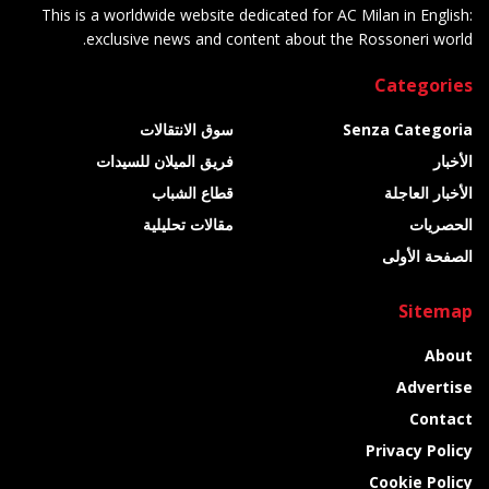
This is a worldwide website dedicated for AC Milan in English:
exclusive news and content about the Rossoneri world.
Categories
Senza Categoria
سوق الانتقالات
الأخبار
فريق الميلان للسيدات
الأخبار العاجلة
قطاع الشباب
الحصريات
مقالات تحليلية
الصفحة الأولى
Sitemap
About
Advertise
Contact
Privacy Policy
Cookie Policy