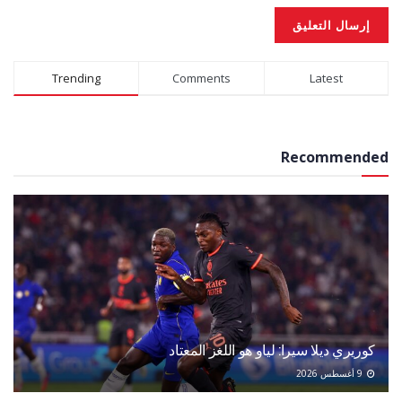
Alternative:
Trending
Comments
Latest
Recommended
كوريري ديلا سيرا: لياو هو اللغز المعتاد
9 أغسطس 2026