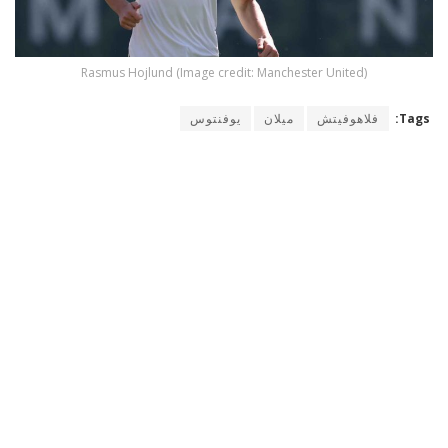
Rasmus Hojlund (Image credit: Manchester United)
Tags:
فلاهوفيتش
ميلان
يوفنتوس