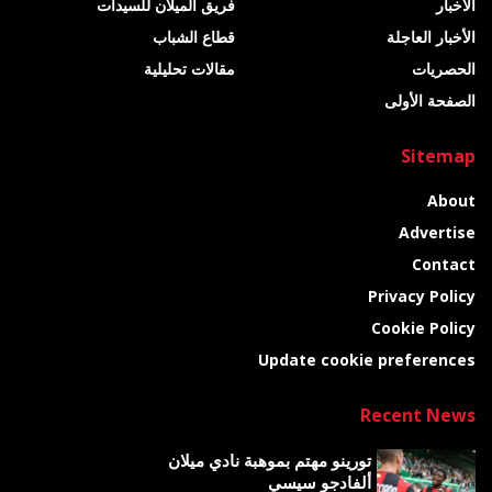
الأخبار
فريق الميلان للسيدات
الأخبار العاجلة
قطاع الشباب
الحصريات
مقالات تحليلية
الصفحة الأولى
Sitemap
About
Advertise
Contact
Privacy Policy
Cookie Policy
Update cookie preferences
Recent News
تورينو مهتم بموهبة نادي ميلان
ألفادجو سيسي