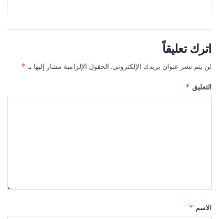
اترك تعليقاً
لن يتم نشر عنوان بريدك الإلكتروني.
الحقول الإلزامية مشار إليها بـ
*
التعليق
*
الاسم
*