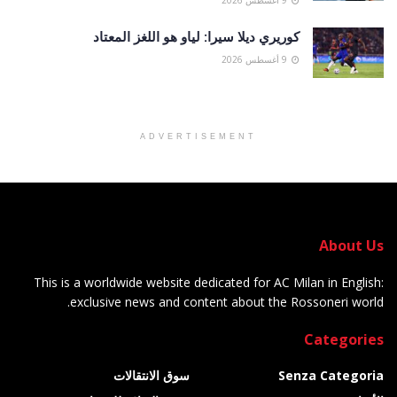
9 أغسطس 2026
كوريري ديلا سيرا: لياو هو اللغز المعتاد
9 أغسطس 2026
ADVERTISEMENT
About Us
This is a worldwide website dedicated for AC Milan in English:
exclusive news and content about the Rossoneri world.
Categories
Senza Categoria
سوق الانتقالات