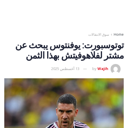
Home
سوق الانتقالات
توتوسبورت: يوفنتوس يبحث عن
مشتر لفلاهوفيتش بهذا الثمن
Wajih
by
13 أغسطس 2025