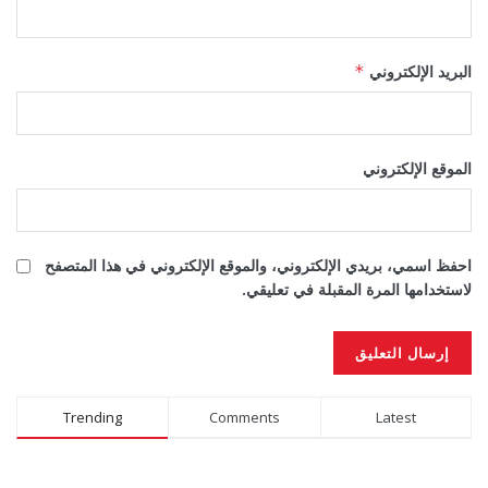
البريد الإلكتروني
*
الموقع الإلكتروني
احفظ اسمي، بريدي الإلكتروني، والموقع الإلكتروني في هذا المتصفح
لاستخدامها المرة المقبلة في تعليقي.
Alternative:
Trending
Comments
Latest