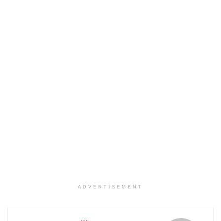
ADVERTISEMENT