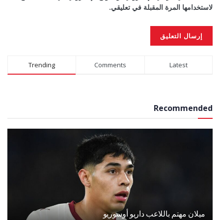
لاستخدامها المرة المقبلة في تعليقي.
Alternative:
Trending
Comments
Latest
Recommended
ميلان مهتم باللاعب داريو أوسوريو