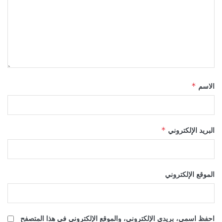
الاسم
*
البريد الإلكتروني
*
الموقع الإلكتروني
احفظ اسمي، بريدي الإلكتروني، والموقع الإلكتروني في هذا المتصفح