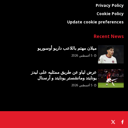
Privacy Policy
Cookie Policy
Update cookie preferences
Recent News
ميلان مهتم باللاعب داريو أوسوريو
5 أغسطس 2026
عرض لياو عن طريق ممثليه على ليدز
يونايتد ومانشستر يونايتد و أرسنال
5 أغسطس 2026