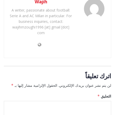
Wajih
A writer, passionate about football:
Serie A and AC Milan in particular. For
business inquiries, contact:
wajihmzoughi1996 [at] gmail [dot]
com
اترك تعليقاً
لن يتم نشر عنوان بريدك الإلكتروني.
الحقول الإلزامية مشار إليها بـ
*
التعليق
*