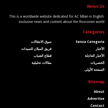
About Us
This is a worldwide website dedicated for AC Milan in English:
exclusive news and content about the Rossoneri world.
Categories
Senza Categoria
سوق الانتقالات
الأخبار
فريق الميلان للسيدات
الأخبار العاجلة
قطاع الشباب
الحصريات
مقالات تحليلية
الصفحة الأولى
Sitemap
About
Advertise
Contact