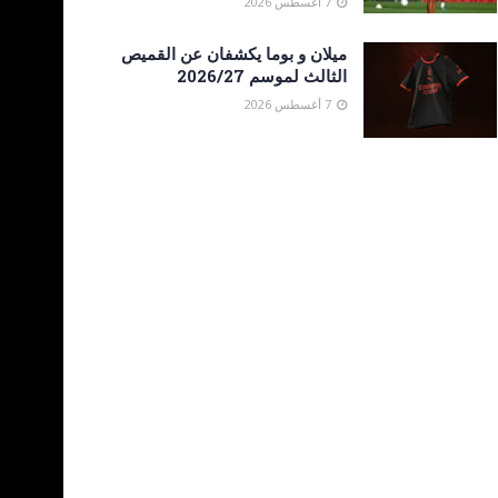
7 أغسطس 2026
ميلان و بوما يكشفان عن القميص
الثالث لموسم 2026/27
7 أغسطس 2026