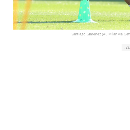
Santiago Gimenez (AC Milan via Get
لان