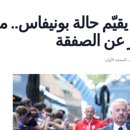
يقيّم حالة بونيفاس.. 
 عن الصفقة
,
الصفحة الأولى