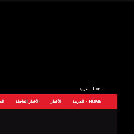
Home – العربية
HOME – العربية
الأخبار
الأخبار العاجلة
ال