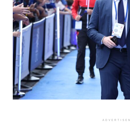
ADVERTISE