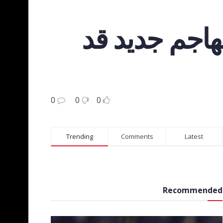
مهاجم جديد قد
0
0
0
Trending
Comments
Latest
Recommended