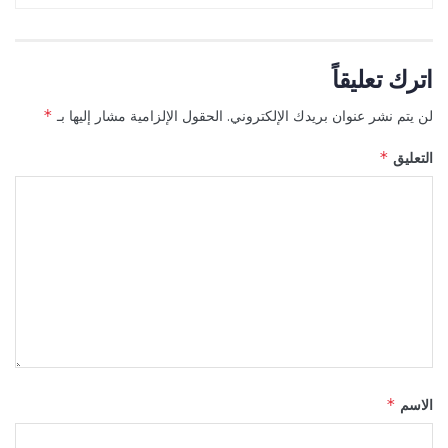
اترك تعليقاً
لن يتم نشر عنوان بريدك الإلكتروني.
الحقول الإلزامية مشار إليها بـ
*
التعليق
*
الاسم
*