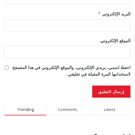
البريد الإلكتروني
*
الموقع الإلكتروني
احفظ اسمي، بريدي الإلكتروني، والموقع الإلكتروني في هذا المتصفح
لاستخدامها المرة المقبلة في تعليقي.
Alternative:
Trending
Comments
Latest