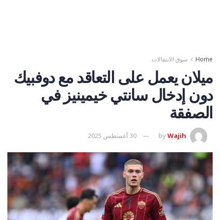
Home
سوق الانتقالات
ميلان يعمل على التعاقد مع دوفبيك
دون إدخال سانتي خيمينيز في
الصفقة
Wajih
by
30 أغسطس 2025