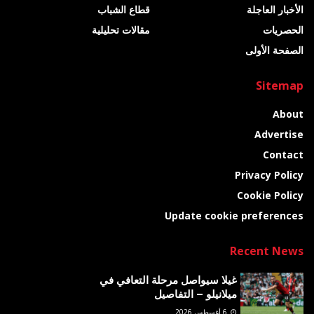
الأخبار العاجلة
قطاع الشباب
الحصريات
مقالات تحليلية
الصفحة الأولى
Sitemap
About
Advertise
Contact
Privacy Policy
Cookie Policy
Update cookie preferences
Recent News
غيلا سيواصل مرحلة التعافي في
ميلانيلو – التفاصيل
6 أغسطس 2026