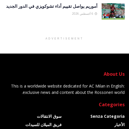
أموريم يواصل تقييم أداء تشوكويزي في الدور الجديد
6 أغسطس 2026
ADVERTISEMENT
About Us
This is a worldwide website dedicated for AC Milan in English:
exclusive news and content about the Rossoneri world.
Categories
Senza Categoria
سوق الانتقالات
الأخبار
فريق الميلان للسيدات