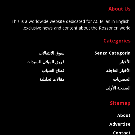
About Us
This is a worldwide website dedicated for AC Milan in English:
exclusive news and content about the Rossoneri world.
Categories
Senza Categoria
سوق الانتقالات
الأخبار
فريق الميلان للسيدات
الأخبار العاجلة
قطاع الشباب
الحصريات
مقالات تحليلية
الصفحة الأولى
Sitemap
About
Advertise
Contact