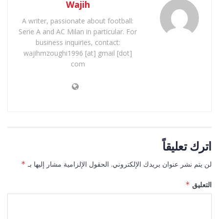
Wajih
A writer, passionate about football:
Serie A and AC Milan in particular. For
business inquiries, contact:
wajihmzoughi1996 [at] gmail [dot]
com
اترك تعليقاً
لن يتم نشر عنوان بريدك الإلكتروني.
الحقول الإلزامية مشار إليها بـ
*
التعليق
*