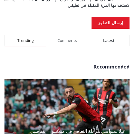
لاستخدامها المرة المقبلة في تعليقي.
Alternative:
Trending
Comments
Latest
Recommended
غيلا سيواصل مرحلة التعافي في ميلانيلو – التفاصيل