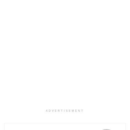
ADVERTISEMENT