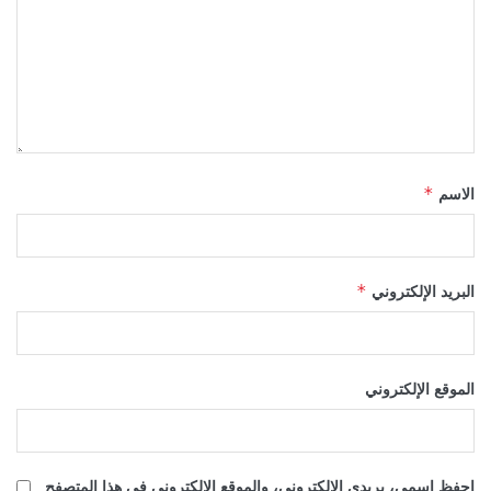
الاسم
*
البريد الإلكتروني
*
الموقع الإلكتروني
احفظ اسمي، بريدي الإلكتروني، والموقع الإلكتروني في هذا المتصفح