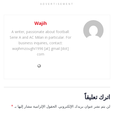
ADVERTISEMENT
Wajih
A writer, passionate about football:
Serie A and AC Milan in particular. For
business inquiries, contact:
wajihmzoughi1996 [at] gmail [dot]
com
اترك تعليقاً
لن يتم نشر عنوان بريدك الإلكتروني.
الحقول الإلزامية مشار إليها بـ
*