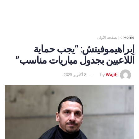
Home
الصفحة الأولى
إبراهيموفيتش: “يجب حماية
اللاعبين بجدول مباريات مناسب”
Wajih
by
8 أكتوبر 2025