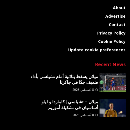
About
Advertise
Contact
Privacy Policy
Cookie Policy
Update cookie preferences
Recent News
ميلان يسقط بثلاثية أمام تشيلسي بأداء
ضعيف جدًا في جاكرتا
8 أغسطس 2026
ميلان – تشيلسي | كاماردا و لياو
أساسيان في تشكيلة أموريم
8 أغسطس 2026