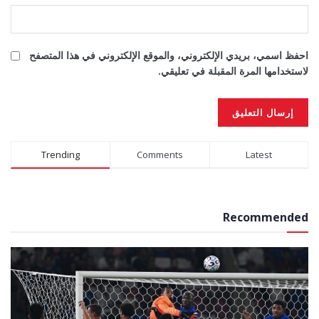
احفظ اسمي، بريدي الإلكتروني، والموقع الإلكتروني في هذا المتصفح
لاستخدامها المرة المقبلة في تعليقي.
Alternative:
Trending
Comments
Latest
Recommended