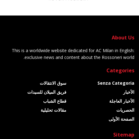
About Us
This is a worldwide website dedicated for AC Milan in English:
exclusive news and content about the Rossoneri world.
Categories
Senza Categoria
سوق الانتقالات
الأخبار
فريق الميلان للسيدات
الأخبار العاجلة
قطاع الشباب
الحصريات
مقالات تحليلية
الصفحة الأولى
Sitemap