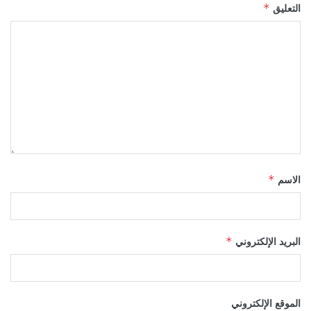
التعليق
*
الاسم
*
البريد الإلكتروني
*
الموقع الإلكتروني