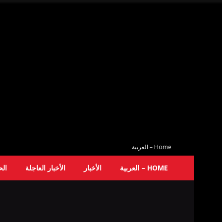
Home – العربية
HOME – العربية
الأخبار
الأخبار العاجلة
ال