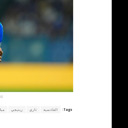
s)
Tags:
القادسية
تاري
ريتيجي
ميل