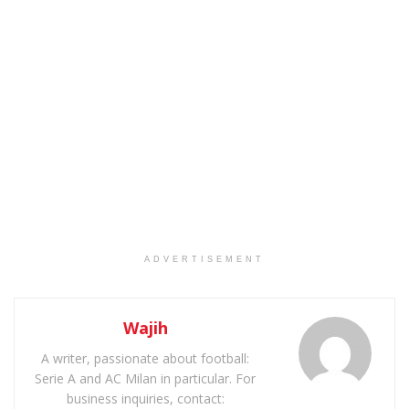
ADVERTISEMENT
Wajih
A writer, passionate about football:
Serie A and AC Milan in particular. For
business inquiries, contact: