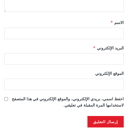
الاسم
*
البريد الإلكتروني
*
الموقع الإلكتروني
احفظ اسمي، بريدي الإلكتروني، والموقع الإلكتروني في هذا المتصفح
لاستخدامها المرة المقبلة في تعليقي.