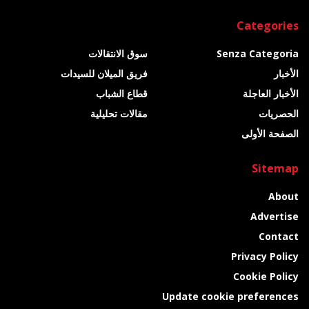
Categories
Senza Categoria
سوق الانتقالات
الأخبار
فريق الميلان للسيدات
الأخبار العاجلة
قطاع الشباب
الحصريات
مقالات تحليلية
الصفحة الأولى
Sitemap
About
Advertise
Contact
Privacy Policy
Cookie Policy
Update cookie preferences