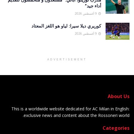
أداء جيد”
9 أغسطس 2026
كوريري ديلا سيرا: لياو هو اللغز المعتاد
9 أغسطس 2026
ADVERTISEMENT
About Us
This is a worldwide website dedicated for AC Milan in English:
exclusive news and content about the Rossoneri world.
Categories