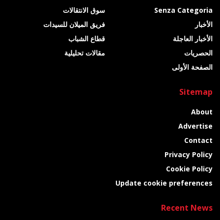
Senza Categoria
سوق الانتقالات
الأخبار
فريق الميلان للسيدات
الأخبار العاجلة
قطاع الشباب
الحصريات
مقالات تحليلية
الصفحة الأولى
Sitemap
About
Advertise
Contact
Privacy Policy
Cookie Policy
Update cookie preferences
Recent News