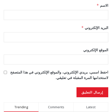
الاسم
*
البريد الإلكتروني
*
الموقع الإلكتروني
احفظ اسمي، بريدي الإلكتروني، والموقع الإلكتروني في هذا المتصفح
لاستخدامها المرة المقبلة في تعليقي.
Alternative:
Trending
Comments
Latest