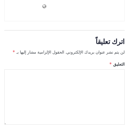
اترك تعليقاً
لن يتم نشر عنوان بريدك الإلكتروني.
الحقول الإلزامية مشار إليها بـ
*
التعليق
*