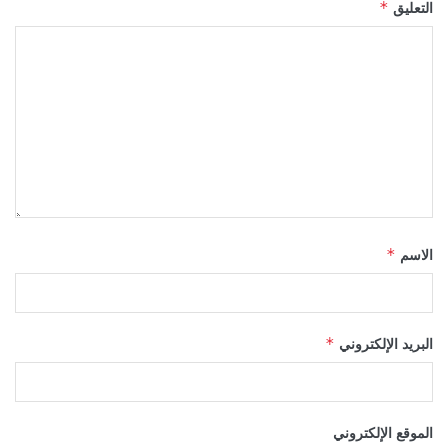
التعليق
*
الاسم
*
البريد الإلكتروني
*
الموقع الإلكتروني