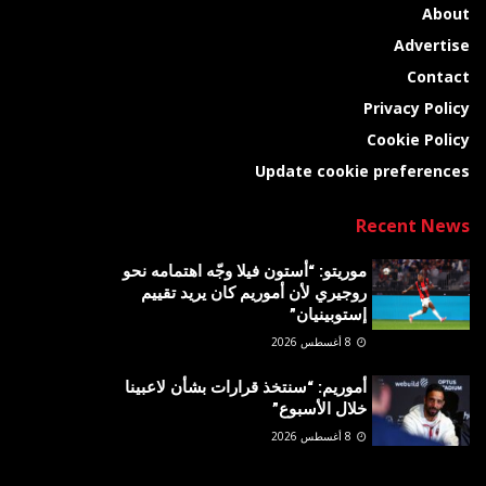
About
Advertise
Contact
Privacy Policy
Cookie Policy
Update cookie preferences
Recent News
موريتو: “أستون فيلا وجّه اهتمامه نحو
روجيري لأن أموريم كان يريد تقييم
إستوبينيان”
8 أغسطس 2026
أموريم: “سنتخذ قرارات بشأن لاعبينا
خلال الأسبوع”
8 أغسطس 2026