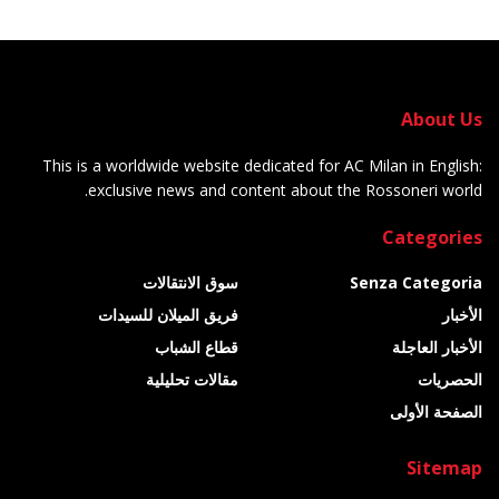
About Us
This is a worldwide website dedicated for AC Milan in English:
exclusive news and content about the Rossoneri world.
Categories
Senza Categoria
سوق الانتقالات
الأخبار
فريق الميلان للسيدات
الأخبار العاجلة
قطاع الشباب
الحصريات
مقالات تحليلية
الصفحة الأولى
Sitemap