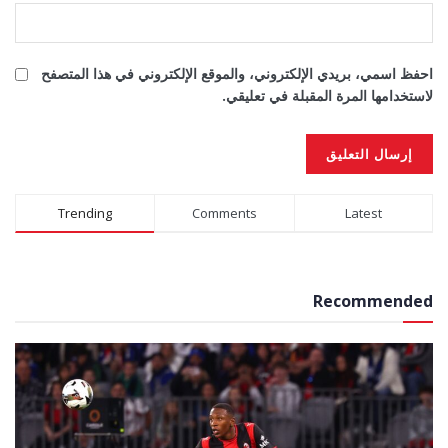
احفظ اسمي، بريدي الإلكتروني، والموقع الإلكتروني في هذا المتصفح
لاستخدامها المرة المقبلة في تعليقي.
Alternative:
Trending
Comments
Latest
Recommended