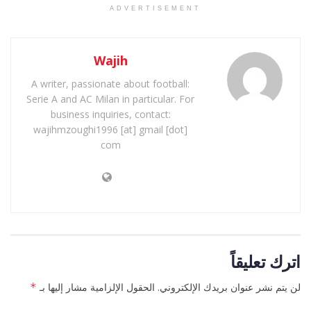
ADVERTISEMENT
Wajih
A writer, passionate about football:
Serie A and AC Milan in particular. For
business inquiries, contact:
wajihmzoughi1996 [at] gmail [dot]
com
اترك تعليقاً
لن يتم نشر عنوان بريدك الإلكتروني.
الحقول الإلزامية مشار إليها بـ
*