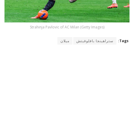
Strahinja Pavlovic of AC Milan (Getty Images)
Tags:
ستراهينجا بافلوفيتش
ميلان