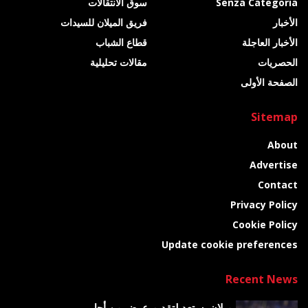
Senza Categoria
سوق الانتقالات
الأخبار
فريق الميلان للسيدات
الأخبار العاجلة
قطاع الشباب
الحصريات
مقالات تحليلية
الصفحة الأولى
Sitemap
About
Advertise
Contact
Privacy Policy
Cookie Policy
Update cookie preferences
Recent News
ميلان يستعد لتقديم عرض من أجل