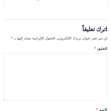
اترك تعليقاً
لن يتم نشر عنوان بريدك الإلكتروني.
الحقول الإلزامية مشار إليها بـ
*
التعليق
*
الاسم
*