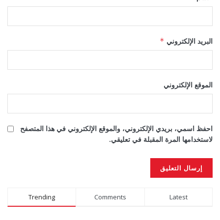
البريد الإلكتروني
*
الموقع الإلكتروني
احفظ اسمي، بريدي الإلكتروني، والموقع الإلكتروني في هذا المتصفح
لاستخدامها المرة المقبلة في تعليقي.
Alternative:
Trending
Comments
Latest