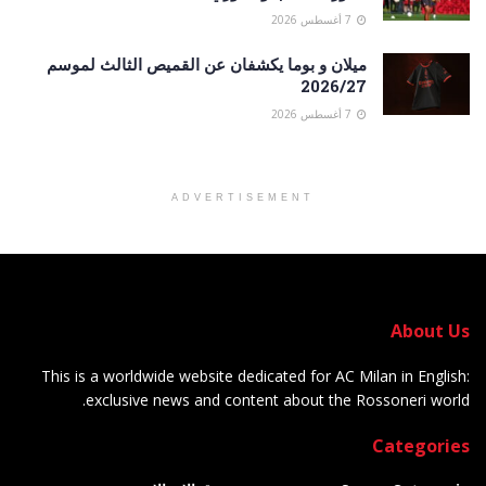
7 أغسطس 2026
ميلان و بوما يكشفان عن القميص الثالث لموسم
2026/27
7 أغسطس 2026
ADVERTISEMENT
About Us
This is a worldwide website dedicated for AC Milan in English:
exclusive news and content about the Rossoneri world.
Categories