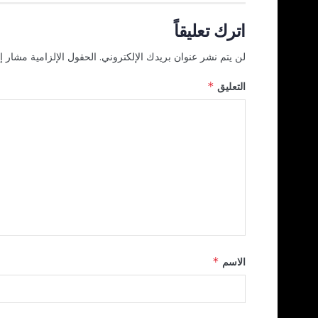
اترك تعليقاً
لن يتم نشر عنوان بريدك الإلكتروني.
الحقول الإلزامية مشار إل
التعليق
*
الاسم
*