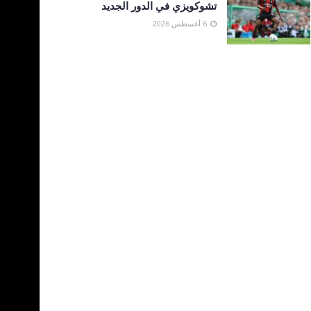
تشوكويزي في الدور الجديد
6 أغسطس 2026