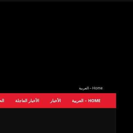
Home – العربية
HOME – العربية
الأخبار
الأخبار العاجلة
ال