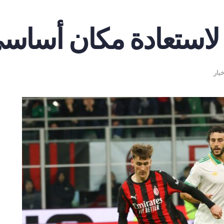
لاستعادة مكان أساسي
خبار