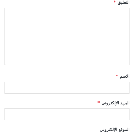
التعليق
*
الاسم
*
البريد الإلكتروني
*
الموقع الإلكتروني