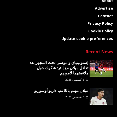
About
Advertise
Contact
Privacy Policy
Cookie Policy
Update cookie preferences
Recent News
إستوبينيان و موسى تحت المجهر بعد
تعادل ميلان مع إنتر: شكوك حول
ملاءمتهما لأموريم
6 أغسطس 2026
ميلان مهتم باللاعب داريو أوسوريو
5 أغسطس 2026