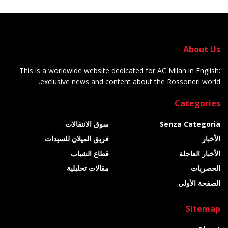
About Us
This is a worldwide website dedicated for AC Milan in English:
exclusive news and content about the Rossoneri world.
Categories
Senza Categoria
سوق الانتقالات
الأخبار
فريق الميلان للسيدات
الأخبار العاجلة
قطاع الشباب
الحصريات
مقالات تحليلية
الصفحة الأولى
Sitemap