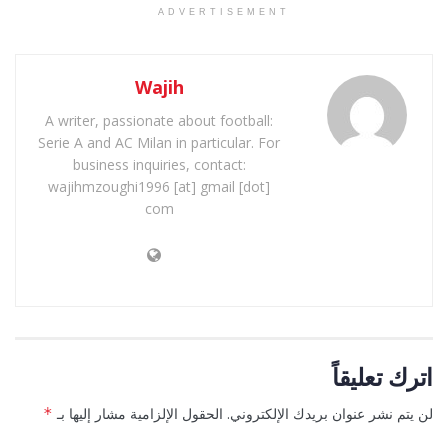
ADVERTISEMENT
Wajih
A writer, passionate about football:
Serie A and AC Milan in particular. For
business inquiries, contact:
wajihmzoughi1996 [at] gmail [dot]
com
اترك تعليقاً
لن يتم نشر عنوان بريدك الإلكتروني.
الحقول الإلزامية مشار إليها بـ
*