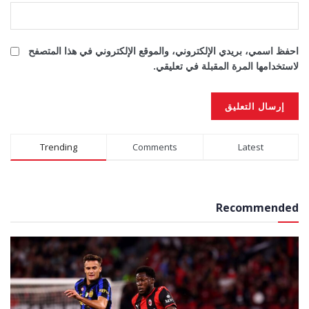
احفظ اسمي، بريدي الإلكتروني، والموقع الإلكتروني في هذا المتصفح
لاستخدامها المرة المقبلة في تعليقي.
Alternative:
Trending
Comments
Latest
Recommended