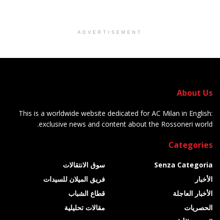
ADVERTISEMENT
About Us
This is a worldwide website dedicated for AC Milan in English:
exclusive news and content about the Rossoneri world.
Categories
Senza Categoria
سوق الانتقالات
الأخبار
فريق الميلان للسيدات
الأخبار العاجلة
قطاع الشباب
الحصريات
مقالات تحليلية