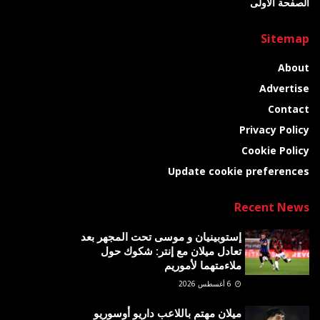
الصفحة الأولى
Sitemap
About
Advertise
Contact
Privacy Policy
Cookie Policy
Update cookie preferences
Recent News
إستوبينيان و موسى تحت المجهر بعد
تعادل ميلان مع إنتر: شكوك حول
ملاءمتهما لأموريم
6 أغسطس 2026
ميلان مهتم باللاعب داريو أوسوريو