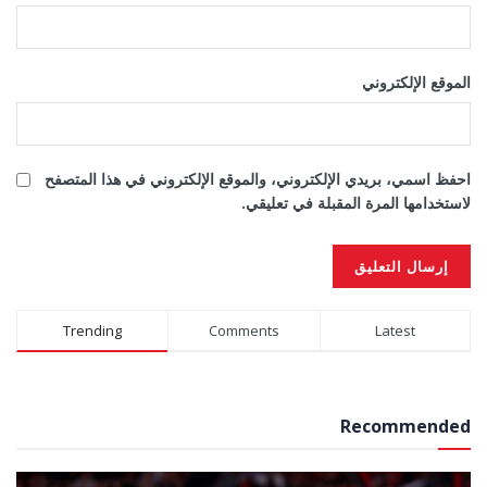
الموقع الإلكتروني
احفظ اسمي، بريدي الإلكتروني، والموقع الإلكتروني في هذا المتصفح
لاستخدامها المرة المقبلة في تعليقي.
Alternative:
Trending
Comments
Latest
Recommended