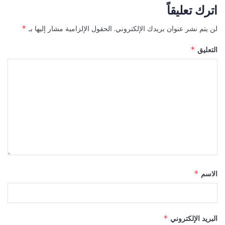
اترك تعليقاً
لن يتم نشر عنوان بريدك الإلكتروني.
الحقول الإلزامية مشار إليها بـ
*
التعليق
*
الاسم
*
البريد الإلكتروني
*