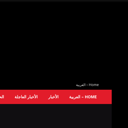
Home – العربية
HOME – العربية
الأخبار
الأخبار العاجلة
ال