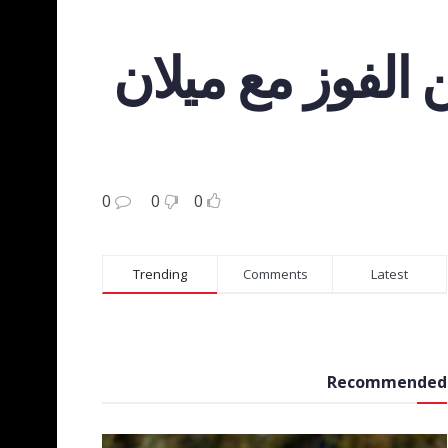
 الفوز مع ميلان
0
0
0
Trending
Comments
Latest
Recommended