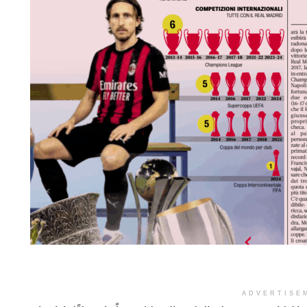
ADVERTISE