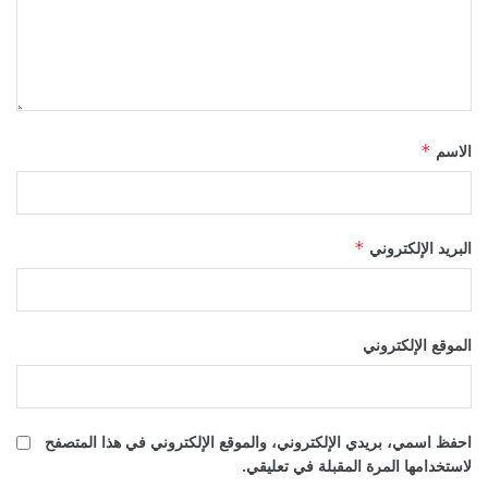
الاسم
*
البريد الإلكتروني
*
الموقع الإلكتروني
احفظ اسمي، بريدي الإلكتروني، والموقع الإلكتروني في هذا المتصفح
لاستخدامها المرة المقبلة في تعليقي.