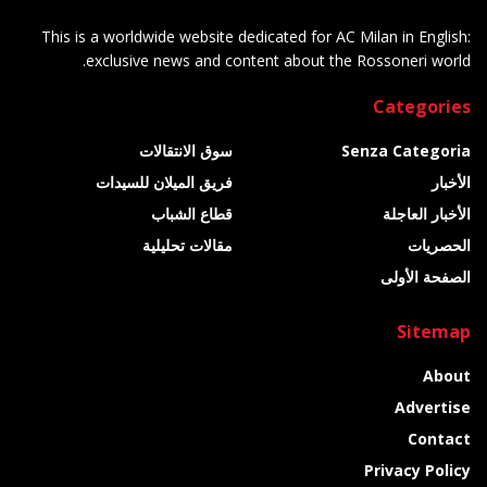
This is a worldwide website dedicated for AC Milan in English:
exclusive news and content about the Rossoneri world.
Categories
Senza Categoria
سوق الانتقالات
الأخبار
فريق الميلان للسيدات
الأخبار العاجلة
قطاع الشباب
الحصريات
مقالات تحليلية
الصفحة الأولى
Sitemap
About
Advertise
Contact
Privacy Policy