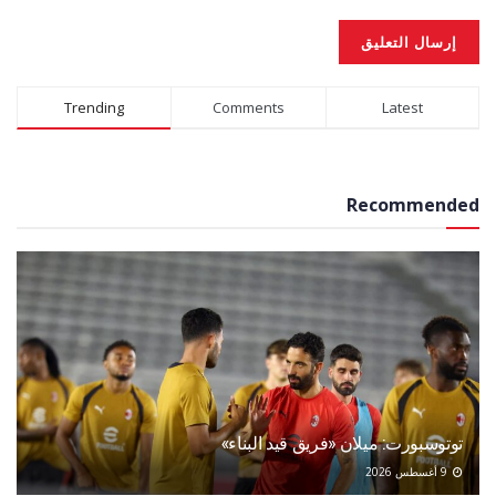
Alternative:
Trending
Comments
Latest
Recommended
توتوسبورت: ميلان «فريق قيد البناء»
9 أغسطس 2026