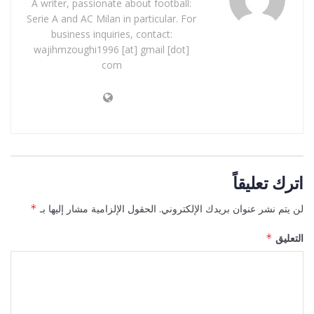
A writer, passionate about football:
Serie A and AC Milan in particular. For
business inquiries, contact:
wajihmzoughi1996 [at] gmail [dot]
com
اترك تعليقاً
لن يتم نشر عنوان بريدك الإلكتروني.
الحقول الإلزامية مشار إليها بـ
*
التعليق
*