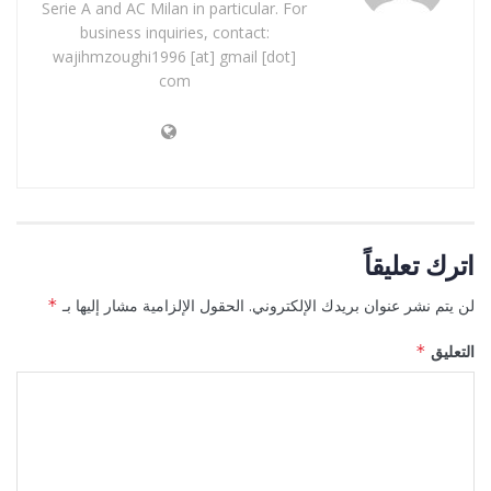
Serie A and AC Milan in particular. For
business inquiries, contact:
wajihmzoughi1996 [at] gmail [dot]
com
اترك تعليقاً
لن يتم نشر عنوان بريدك الإلكتروني.
الحقول الإلزامية مشار إليها بـ
*
التعليق
*