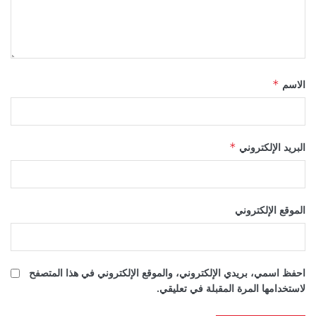
الاسم
*
البريد الإلكتروني
*
الموقع الإلكتروني
احفظ اسمي، بريدي الإلكتروني، والموقع الإلكتروني في هذا المتصفح
لاستخدامها المرة المقبلة في تعليقي.