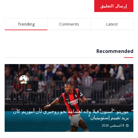
Alternative:
Trending
Comments
Latest
Recommended
موريتو: “أستون فيلا وجّه اهتمامه نحو روجيري لأن أموريم كان
يريد تقييم إستوبينيان”
8 أغسطس 2026