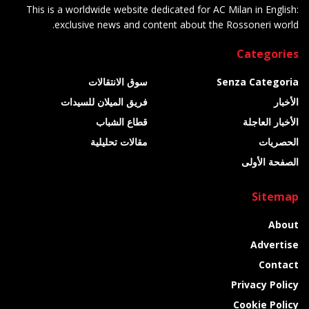
This is a worldwide website dedicated for AC Milan in English:
exclusive news and content about the Rossoneri world.
Categories
Senza Categoria
سوق الانتقالات
الأخبار
فريق الميلان للسيدات
الأخبار العاجلة
قطاع الشباب
الحصريات
مقالات تحليلية
الصفحة الأولى
Sitemap
About
Advertise
Contact
Privacy Policy
Cookie Policy