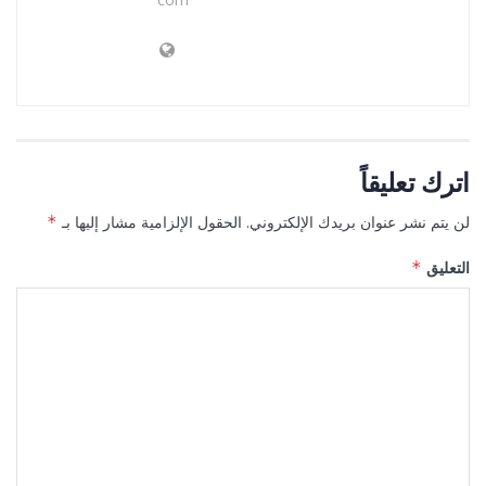
اترك تعليقاً
لن يتم نشر عنوان بريدك الإلكتروني.
الحقول الإلزامية مشار إليها بـ
*
التعليق
*