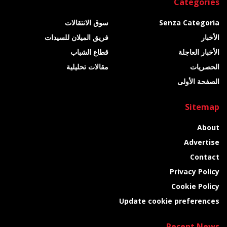
Categories
Senza Categoria
سوق الانتقالات
الأخبار
فريق الميلان للسيدات
الأخبار العاجلة
قطاع الشباب
الحصريات
مقالات تحليلية
الصفحة الأولى
Sitemap
About
Advertise
Contact
Privacy Policy
Cookie Policy
Update cookie preferences
Recent News