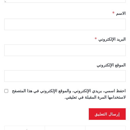
الاسم
*
البريد الإلكتروني
*
الموقع الإلكتروني
احفظ اسمي، بريدي الإلكتروني، والموقع الإلكتروني في هذا المتصفح
لاستخدامها المرة المقبلة في تعليقي.
Alternative: