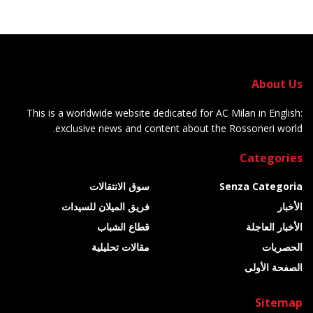
About Us
This is a worldwide website dedicated for AC Milan in English:
exclusive news and content about the Rossoneri world.
Categories
Senza Categoria
سوق الانتقالات
الأخبار
فريق الميلان للسيدات
الأخبار العاجلة
قطاع الشباب
الحصريات
مقالات تحليلية
الصفحة الأولى
Sitemap