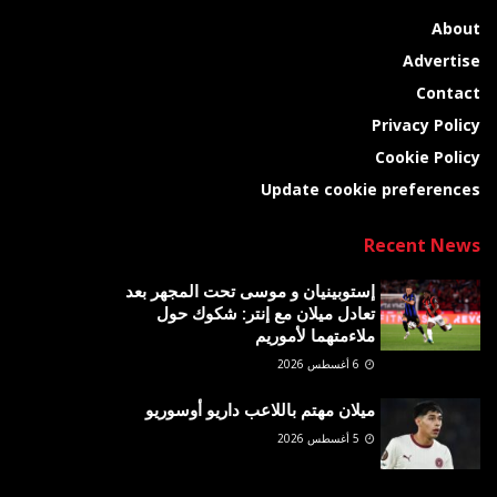
About
Advertise
Contact
Privacy Policy
Cookie Policy
Update cookie preferences
Recent News
إستوبينيان و موسى تحت المجهر بعد
تعادل ميلان مع إنتر: شكوك حول
ملاءمتهما لأموريم
6 أغسطس 2026
ميلان مهتم باللاعب داريو أوسوريو
5 أغسطس 2026