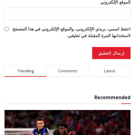
الموقع الإلكتروني
احفظ اسمي، بريدي الإلكتروني، والموقع الإلكتروني في هذا المتصفح
لاستخدامها المرة المقبلة في تعليقي.
Alternative:
Trending
Comments
Latest
Recommended