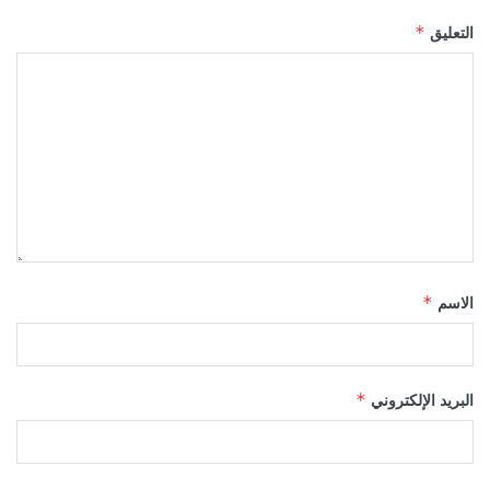
التعليق
*
الاسم
*
البريد الإلكتروني
*