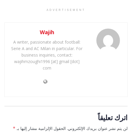
ADVERTISEMENT
Wajih
A writer, passionate about football:
Serie A and AC Milan in particular. For
business inquiries, contact:
wajihmzoughi1996 [at] gmail [dot]
com
اترك تعليقاً
لن يتم نشر عنوان بريدك الإلكتروني.
الحقول الإلزامية مشار إليها بـ
*