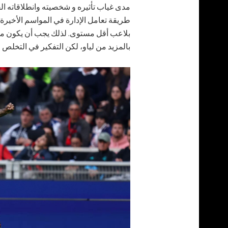
طريقة تعامل الإدارة في المواسم الأخيرة 
بلاعب أقل مستوى. لذلك يجب أن يكون محور
بالمزيد من لياو، لكن التفكير في التخلص م