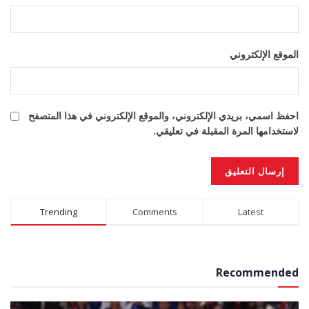
الموقع الإلكتروني
احفظ اسمي، بريدي الإلكتروني، والموقع الإلكتروني في هذا المتصفح
لاستخدامها المرة المقبلة في تعليقي.
Alternative:
Trending
Comments
Latest
Recommended