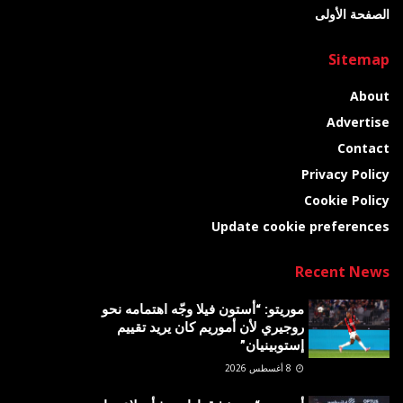
الصفحة الأولى
Sitemap
About
Advertise
Contact
Privacy Policy
Cookie Policy
Update cookie preferences
Recent News
موريتو: “أستون فيلا وجّه اهتمامه نحو
روجيري لأن أموريم كان يريد تقييم
إستوبينيان”
8 أغسطس 2026