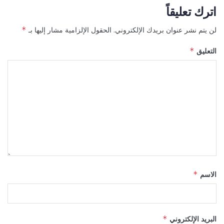
اترك تعليقاً
لن يتم نشر عنوان بريدك الإلكتروني.
الحقول الإلزامية مشار إليها بـ
*
التعليق
*
الاسم
*
البريد الإلكتروني
*