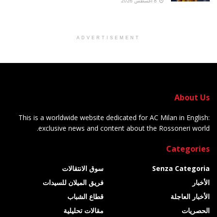
8 أغسطس 2026
ADVERTISEMENT
About Us
This is a worldwide website dedicated for AC Milan in English:
exclusive news and content about the Rossoneri world.
Categories
Senza Categoria
سوق الانتقالات
الأخبار
فريق الميلان للسيدات
الأخبار العاجلة
قطاع الشباب
الحصريات
مقالات تحليلية