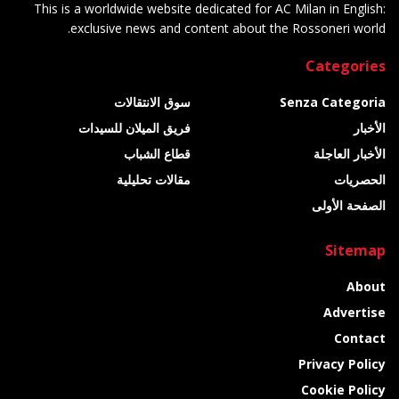
This is a worldwide website dedicated for AC Milan in English:
exclusive news and content about the Rossoneri world.
Categories
Senza Categoria
سوق الانتقالات
الأخبار
فريق الميلان للسيدات
الأخبار العاجلة
قطاع الشباب
الحصريات
مقالات تحليلية
الصفحة الأولى
Sitemap
About
Advertise
Contact
Privacy Policy
Cookie Policy