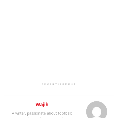
ADVERTISEMENT
Wajih
A writer, passionate about football: