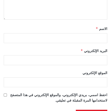
الاسم
*
البريد الإلكتروني
*
الموقع الإلكتروني
احفظ اسمي، بريدي الإلكتروني، والموقع الإلكتروني في هذا المتصفح
لاستخدامها المرة المقبلة في تعليقي.