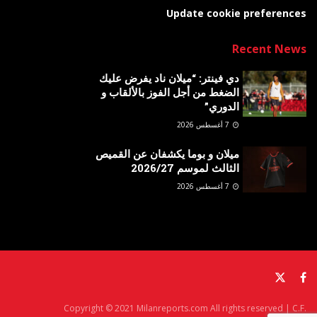
Update cookie preferences
Recent News
دي فينتر: “ميلان ناد يفرض عليك
الضغط من أجل الفوز بالألقاب و
الدوري”
7 أغسطس 2026
ميلان و بوما يكشفان عن القميص
الثالث لموسم 2026/27
7 أغسطس 2026
Copyright © 2021 Milanreports.com All rights reserved | C.F.