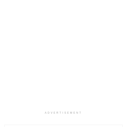
ADVERTISEMENT