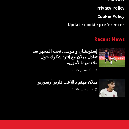
Privacy Policy
Cookie Policy
Update cookie preferences
Recent News
إستوبينيان و موسى تحت المجهر بعد
تعادل ميلان مع إنتر: شكوك حول
ملاءمتهما لأموريم
6 أغسطس 2026
ميلان مهتم باللاعب داريو أوسوريو
5 أغسطس 2026