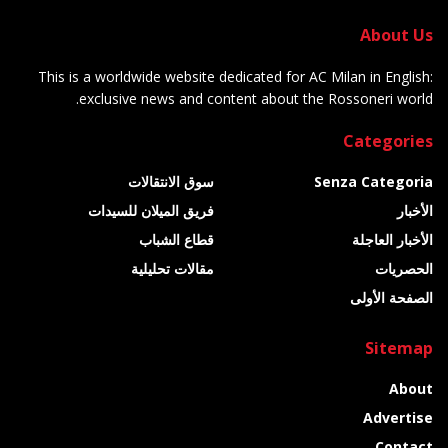
About Us
This is a worldwide website dedicated for AC Milan in English:
exclusive news and content about the Rossoneri world.
Categories
Senza Categoria
سوق الانتقالات
الأخبار
فريق الميلان للسيدات
الأخبار العاجلة
قطاع الشباب
الحصريات
مقالات تحليلية
الصفحة الأولى
Sitemap
About
Advertise
Contact