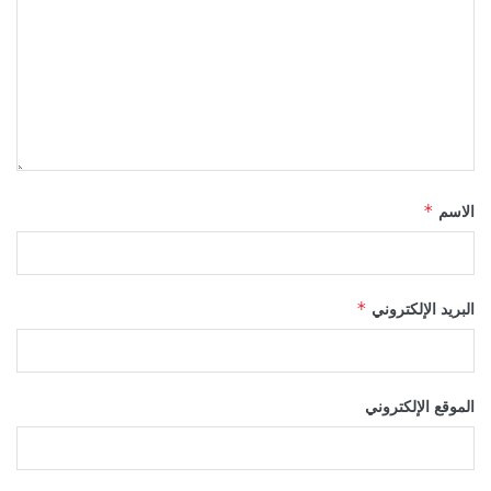
الاسم
*
البريد الإلكتروني
*
الموقع الإلكتروني