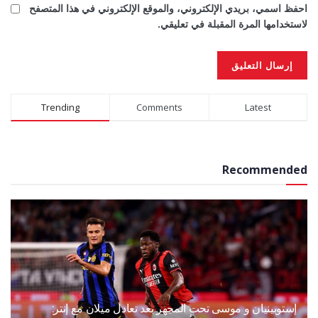
احفظ اسمي، بريدي الإلكتروني، والموقع الإلكتروني في هذا المتصفح
لاستخدامها المرة المقبلة في تعليقي.
Alternative:
Trending
Comments
Latest
Recommended
إستوبينيان و موسى تحت المجهر بعد تعادل ميلان مع إنتر: