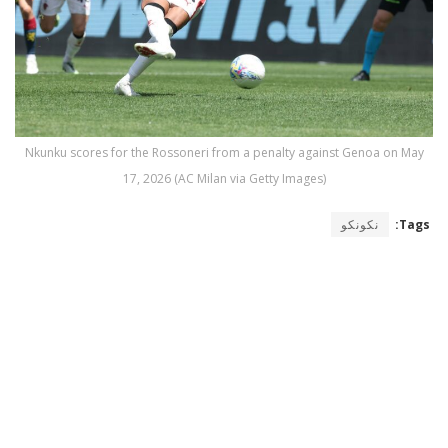
Nkunku scores for the Rossoneri from a penalty against Genoa on May
17, 2026 (AC Milan via Getty Images)
Tags:
نكونكو