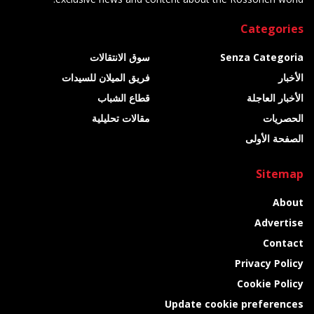
Categories
Senza Categoria
سوق الانتقالات
الأخبار
فريق الميلان للسيدات
الأخبار العاجلة
قطاع الشباب
الحصريات
مقالات تحليلية
الصفحة الأولى
Sitemap
About
Advertise
Contact
Privacy Policy
Cookie Policy
Update cookie preferences