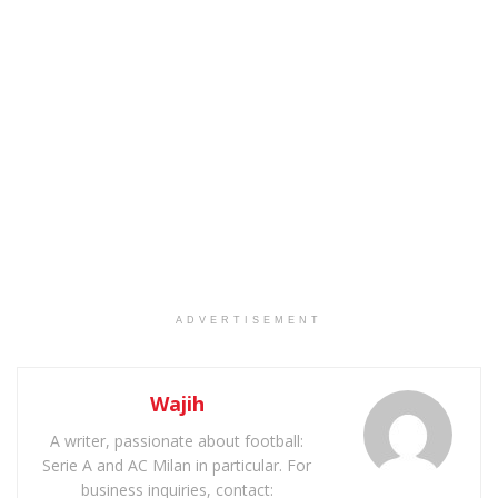
ADVERTISEMENT
Wajih
A writer, passionate about football:
Serie A and AC Milan in particular. For
business inquiries, contact: