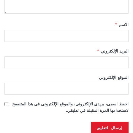
الاسم
*
البريد الإلكتروني
*
الموقع الإلكتروني
احفظ اسمي، بريدي الإلكتروني، والموقع الإلكتروني في هذا المتصفح
لاستخدامها المرة المقبلة في تعليقي.