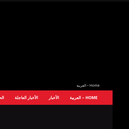
Home – العربية
HOME – العربية
الأخبار
الأخبار العاجلة
ال