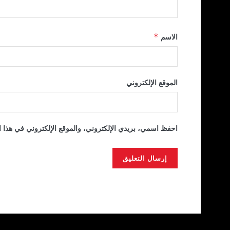
الاسم
*
الموقع الإلكتروني
احفظ اسمي، بريدي الإلكتروني، والموقع الإلكتروني في هذا ا
Alternative: