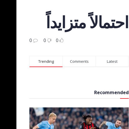
الاً متزايداً
0
0
0
Trending
Comments
Latest
Recommended