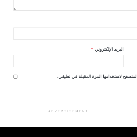
البريد الإلكتروني
*
لمتصفح لاستخدامها المرة المقبلة في تعليقي.
ADVERTISEMENT