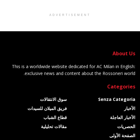
ADVERTISEMENT
About Us
This is a worldwide website dedicated for AC Milan in English:
exclusive news and content about the Rossoneri world.
Categories
Senza Categoria
سوق الانتقالات
الأخبار
فريق الميلان للسيدات
الأخبار العاجلة
قطاع الشباب
الحصريات
مقالات تحليلية
الصفحة الأولى