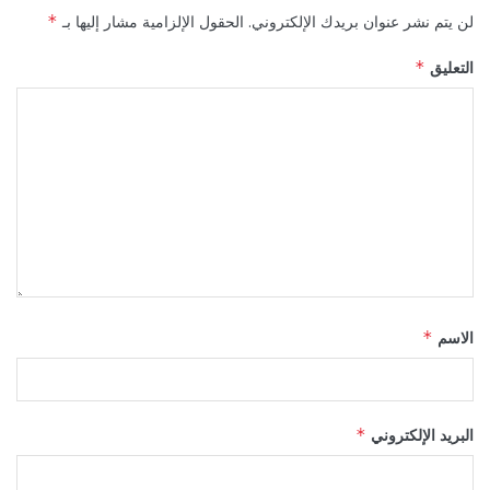
لن يتم نشر عنوان بريدك الإلكتروني.
الحقول الإلزامية مشار إليها بـ
*
التعليق
*
الاسم
*
البريد الإلكتروني
*