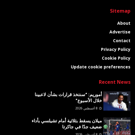
Sitemap
About
Advertise
Contact
Privacy Policy
Cookie Policy
Update cookie preferences
Recent News
أموريم: “سنتخذ قرارات بشأن لاعبينا
خلال الأسبوع”
8 أغسطس 2026
ميلان يسقط بثلاثية أمام تشيلسي بأداء
ضعيف جدًا في جاكرتا
8 أغسطس 2026