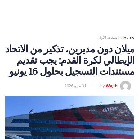
Home
الصفحة الأولى
ميلان دون مديرين، تذكير من الاتحاد
الإيطالي لكرة القدم: يجب تقديم
مستندات التسجيل بحلول 16 يونيو
Wajih
by
31 مايو 2026