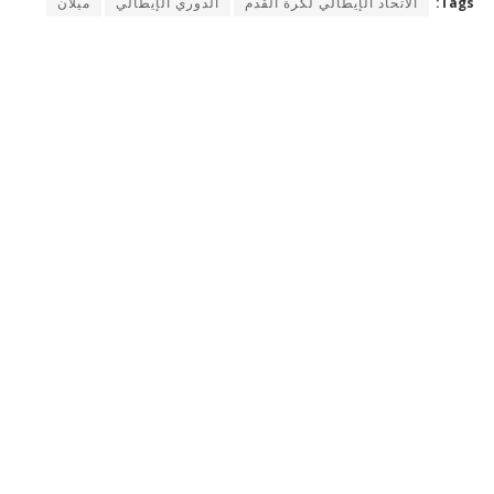
Tags:
الاتحاد الإيطالي لكرة القدم
الدوري الإيطالي
ميلان