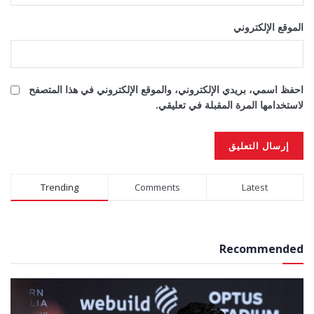
الموقع الإلكتروني
احفظ اسمي، بريدي الإلكتروني، والموقع الإلكتروني في هذا المتصفح
لاستخدامها المرة المقبلة في تعليقي.
Alternative:
Trending
Comments
Latest
Recommended