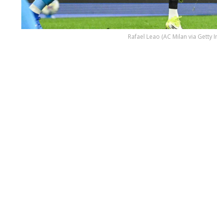
Rafael Leao (AC Milan via Getty 