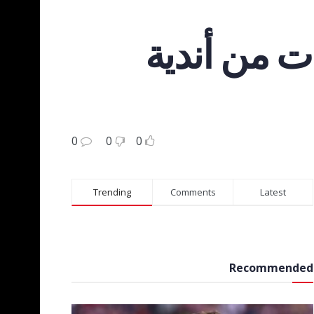
ات من أندية
0
0
0
Trending
Comments
Latest
Recommended