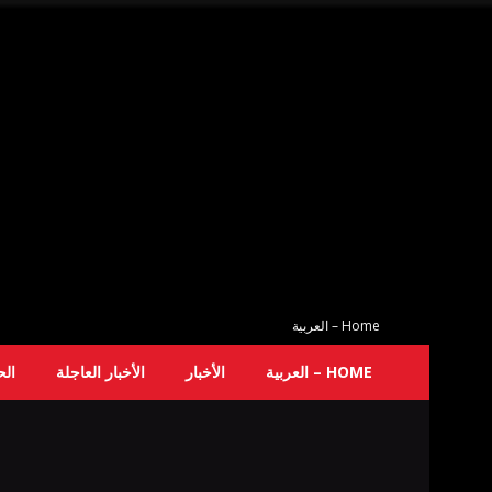
Home – العربية
HOME – العربية
الأخبار
الأخبار العاجلة
ال