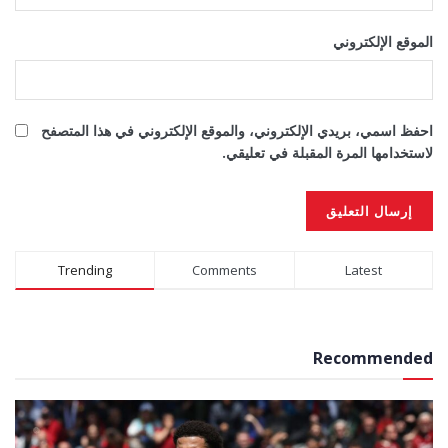
الموقع الإلكتروني
احفظ اسمي، بريدي الإلكتروني، والموقع الإلكتروني في هذا المتصفح
لاستخدامها المرة المقبلة في تعليقي.
Alternative:
Trending
Comments
Latest
Recommended