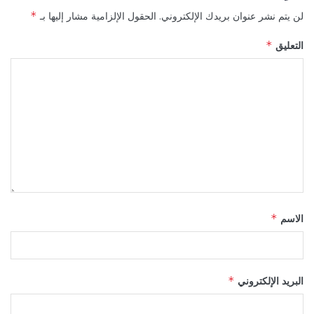
لن يتم نشر عنوان بريدك الإلكتروني.
الحقول الإلزامية مشار إليها بـ
*
التعليق
*
الاسم
*
البريد الإلكتروني
*