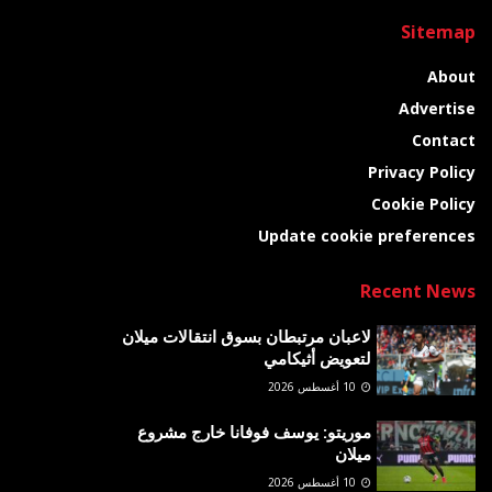
Sitemap
About
Advertise
Contact
Privacy Policy
Cookie Policy
Update cookie preferences
Recent News
لاعبان مرتبطان بسوق انتقالات ميلان
لتعويض أثيكامي
10 أغسطس 2026
موريتو: يوسف فوفانا خارج مشروع
ميلان
10 أغسطس 2026