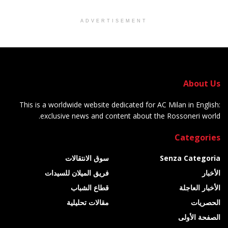
ADVERTISEMENT
About Us
This is a worldwide website dedicated for AC Milan in English:
exclusive news and content about the Rossoneri world.
Categories
Senza Categoria
سوق الانتقالات
الأخبار
فريق الميلان للسيدات
الأخبار العاجلة
قطاع الشباب
الحصريات
مقالات تحليلية
الصفحة الأولى