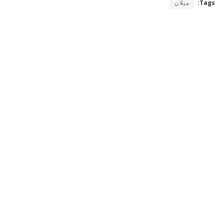
Tags:
ميلان