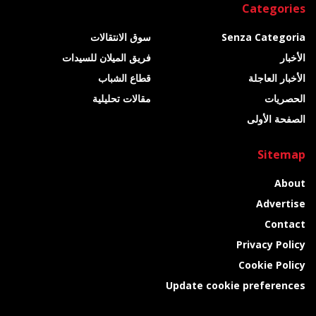
Categories
Senza Categoria
سوق الانتقالات
الأخبار
فريق الميلان للسيدات
الأخبار العاجلة
قطاع الشباب
الحصريات
مقالات تحليلية
الصفحة الأولى
Sitemap
About
Advertise
Contact
Privacy Policy
Cookie Policy
Update cookie preferences