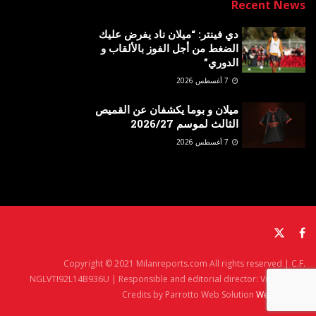
Recent News
دي فينتر: “ميلان ناد يفرض عليك
الضغط من أجل الفوز بالألقاب و
الدوري”
7 أغسطس 2026
ميلان و بوما يكشفان عن القميص
الثالث لموسم 2026/27
7 أغسطس 2026
Copyright © 2021 Milanreports.com All rights reserved | C.F.
NGLVTI92L14B936U | Responsible and editorial director: Vito Angelè
Credits by Parrotto Web Solution
Web Agency