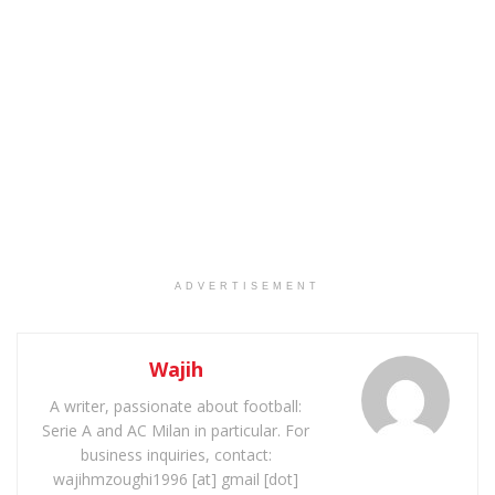
ADVERTISEMENT
Wajih
A writer, passionate about football:
Serie A and AC Milan in particular. For
business inquiries, contact:
wajihmzoughi1996 [at] gmail [dot]