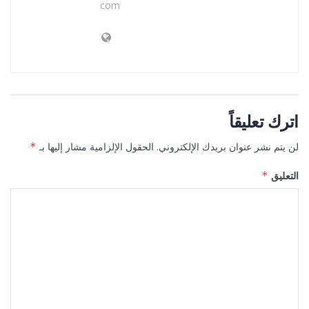
com
اترك تعليقاً
لن يتم نشر عنوان بريدك الإلكتروني.
الحقول الإلزامية مشار إليها بـ
*
التعليق
*