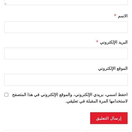
الاسم
*
البريد الإلكتروني
*
الموقع الإلكتروني
احفظ اسمي، بريدي الإلكتروني، والموقع الإلكتروني في هذا المتصفح
لاستخدامها المرة المقبلة في تعليقي.