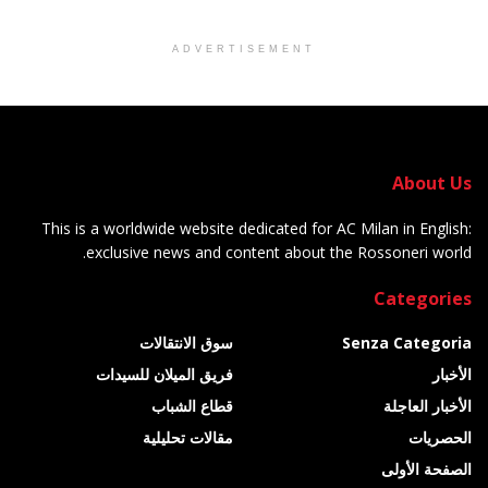
ADVERTISEMENT
About Us
This is a worldwide website dedicated for AC Milan in English:
exclusive news and content about the Rossoneri world.
Categories
Senza Categoria
سوق الانتقالات
الأخبار
فريق الميلان للسيدات
الأخبار العاجلة
قطاع الشباب
الحصريات
مقالات تحليلية
الصفحة الأولى