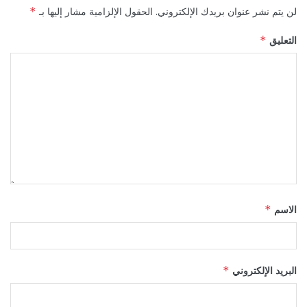
لن يتم نشر عنوان بريدك الإلكتروني.
الحقول الإلزامية مشار إليها بـ
*
التعليق
*
الاسم
*
البريد الإلكتروني
*