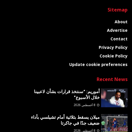
Sitemap
About
Advertise
Contact
Privacy Policy
Cookie Policy
Update cookie preferences
Recent News
أموريم: “سنتخذ قرارات بشأن لاعبينا
خلال الأسبوع”
8 أغسطس 2026
ميلان يسقط بثلاثية أمام تشيلسي بأداء
ضعيف جدًا في جاكرتا
8 أغسطس 2026