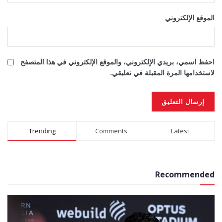
الموقع الإلكتروني
احفظ اسمي، بريدي الإلكتروني، والموقع الإلكتروني في هذا المتصفح
لاستخدامها المرة المقبلة في تعليقي.
Alternative:
Trending
Comments
Latest
Recommended