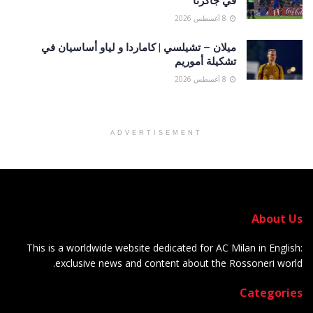
في جاكرتا
8 أغسطس 2026
ميلان – تشيلسي | كاماردا و لياو أساسيان في
تشكيلة أموريم
8 أغسطس 2026
ADVERTISEMENT
About Us
This is a worldwide website dedicated for AC Milan in English:
exclusive news and content about the Rossoneri world.
Categories