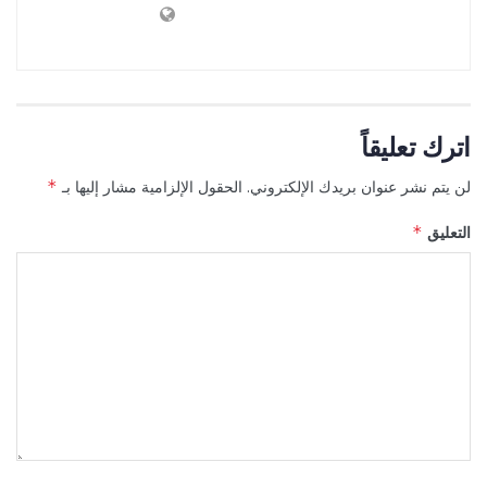
اترك تعليقاً
لن يتم نشر عنوان بريدك الإلكتروني.
الحقول الإلزامية مشار إليها بـ
*
التعليق
*