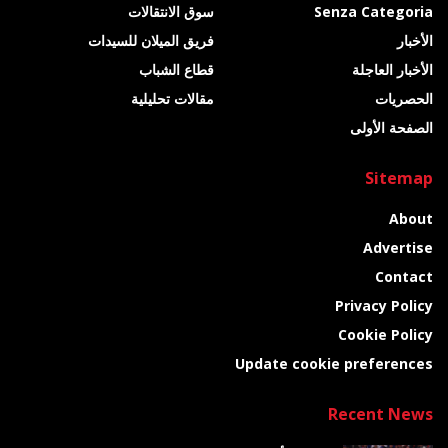
Senza Categoria
سوق الانتقالات
الأخبار
فريق الميلان للسيدات
الأخبار العاجلة
قطاع الشباب
الحصريات
مقالات تحليلية
الصفحة الأولى
Sitemap
About
Advertise
Contact
Privacy Policy
Cookie Policy
Update cookie preferences
Recent News