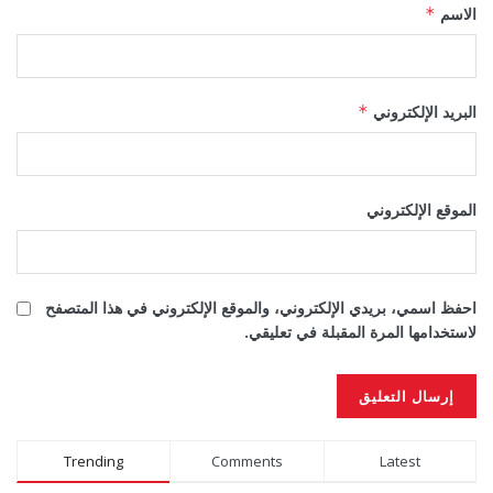
الاسم
*
البريد الإلكتروني
*
الموقع الإلكتروني
احفظ اسمي، بريدي الإلكتروني، والموقع الإلكتروني في هذا المتصفح
لاستخدامها المرة المقبلة في تعليقي.
Alternative:
Trending
Comments
Latest