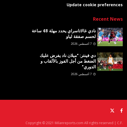
Update cookie preferences
Recent News
نادي غالاتاسراي يحدد مهلة 48 ساعة
لحسم صفقة لياو
7 أغسطس 2026
دي فينتر: “ميلان ناد يفرض عليك
الضغط من أجل الفوز بالألقاب و
الدوري”
7 أغسطس 2026
Copyright © 2021 Milanreports.com All rights reserved | C.F.