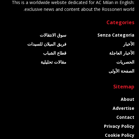
This is a worldwide website dedicated for AC Milan in English:
exclusive news and content about the Rossoneri world.
Categories
Senza Categoria
سوق الانتقالات
الأخبار
فريق الميلان للسيدات
الأخبار العاجلة
قطاع الشباب
الحصريات
مقالات تحليلية
الصفحة الأولى
Sitemap
About
Advertise
Contact
Privacy Policy
Cookie Policy